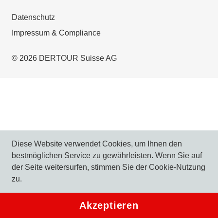
Datenschutz
Impressum & Compliance
© 2026 DERTOUR Suisse AG
Diese Website verwendet Cookies, um Ihnen den
bestmöglichen Service zu gewährleisten. Wenn Sie auf
der Seite weitersurfen, stimmen Sie der Cookie-Nutzung
zu.
Akzeptieren