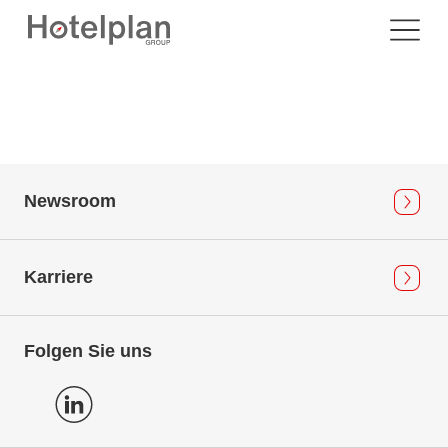
Newsroom
Karriere
Folgen Sie uns