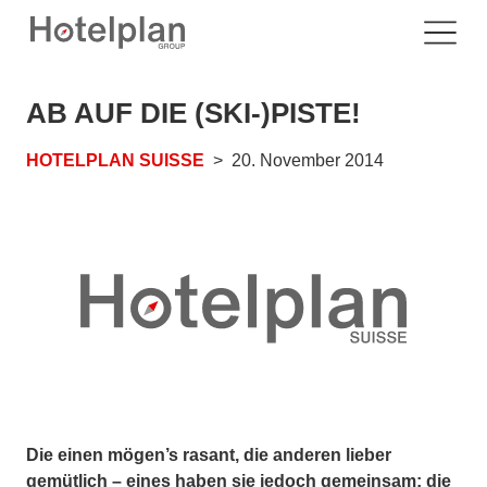
AB AUF DIE (SKI-)PISTE!
HOTELPLAN SUISSE
20. November 2014
Die einen mögen’s rasant, die anderen lieber
gemütlich – eines haben sie jedoch gemeinsam: die