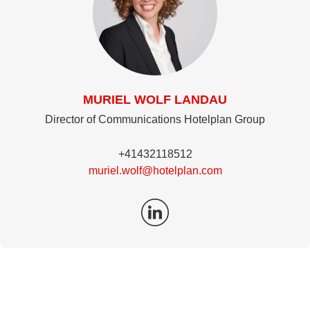
MURIEL WOLF LANDAU
Director of Communications Hotelplan Group
+41432118512
muriel.wolf@hotelplan.com