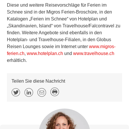
Diese und weitere Reisevorschläge für Ferien im
Schnee sind in der Migros Ferien-Broschüre, in den
Katalogen „Ferien im Schnee“ von Hotelplan und
„Skandinavien, Island“ von Travelhouse/Falcontravel zu
finden. Weitere Angebote sind ebenfalls in den
Hotelplan- und Travelhouse-Filialen, in den Globus
Reisen Lounges sowie im Internet unter
www.migros-
ferien.ch
,
www.hotelplan.ch
und
www.travelhouse.ch
erhältlich.
Teilen Sie diese Nachricht