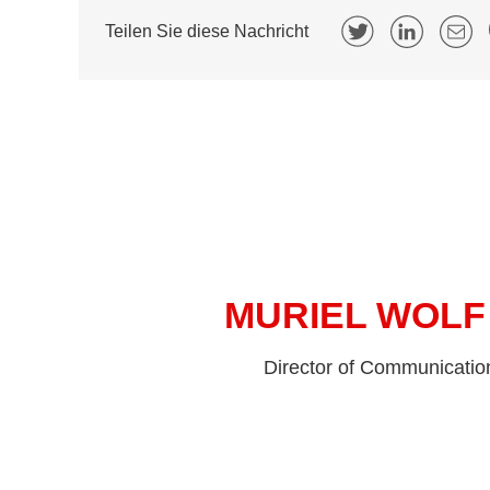
Teilen Sie diese Nachricht
MURIEL WOLF
Director of Communicatio