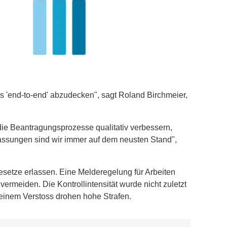
s 'end-to-end' abzudecken", sagt Roland Birchmeier,
ie Beantragungsprozesse qualitativ verbessern,
passungen sind wir immer auf dem neusten Stand",
setze erlassen. Eine Melderegelung für Arbeiten
ermeiden. Die Kontrollintensität wurde nicht zuletzt
 einem Verstoss drohen hohe Strafen.