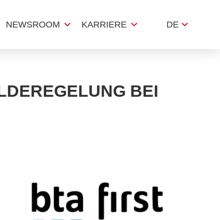
NEWSROOM
KARRIERE
DE
ELDEREGELUNG BEI