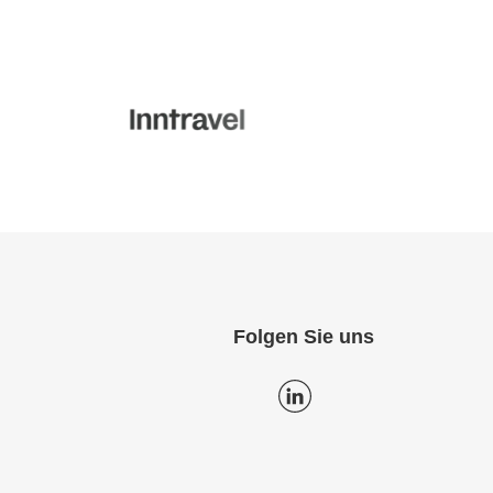
Folgen Sie uns