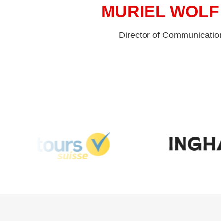
MURIEL WOLF
Director of Communicatio