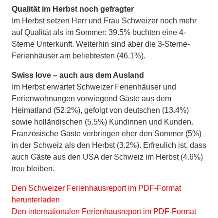
Qualität im Herbst noch gefragter
Im Herbst setzen Herr und Frau Schweizer noch mehr
auf Qualität als im Sommer: 39.5% buchten eine 4-
Sterne Unterkunft. Weiterhin sind aber die 3-Sterne-
Ferienhäuser am beliebtesten (46.1%).
Swiss love – auch aus dem Ausland
Im Herbst erwartet Schweizer Ferienhäuser und
Ferienwohnungen vorwiegend Gäste aus dem
Heimatland (52.2%), gefolgt von deutschen (13.4%)
sowie holländischen (5.5%) Kundinnen und Kunden.
Französische Gäste verbringen eher den Sommer (5%)
in der Schweiz als den Herbst (3.2%). Erfreulich ist, dass
auch Gäste aus den USA der Schweiz im Herbst (4.6%)
treu bleiben.
Den Schweizer Ferienhausreport im PDF-Format
herunterladen
Den internationalen Ferienhausreport im PDF-Format