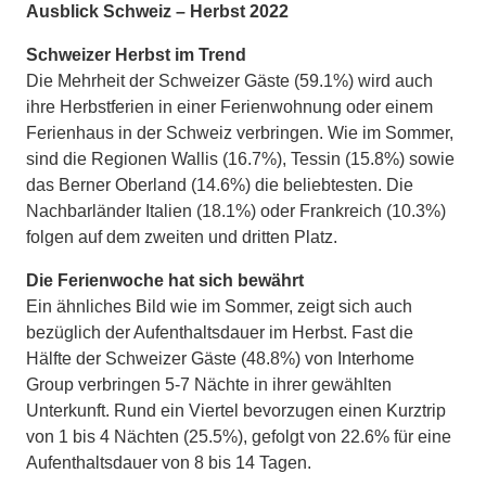
Ausblick Schweiz – Herbst 2022
Schweizer Herbst im Trend
Die Mehrheit der Schweizer Gäste (59.1%) wird auch
ihre Herbstferien in einer Ferienwohnung oder einem
Ferienhaus in der Schweiz verbringen. Wie im Sommer,
sind die Regionen Wallis (16.7%), Tessin (15.8%) sowie
das Berner Oberland (14.6%) die beliebtesten. Die
Nachbarländer Italien (18.1%) oder Frankreich (10.3%)
folgen auf dem zweiten und dritten Platz.
Die Ferienwoche hat sich bewährt
Ein ähnliches Bild wie im Sommer, zeigt sich auch
bezüglich der Aufenthaltsdauer im Herbst. Fast die
Hälfte der Schweizer Gäste (48.8%) von Interhome
Group verbringen 5-7 Nächte in ihrer gewählten
Unterkunft. Rund ein Viertel bevorzugen einen Kurztrip
von 1 bis 4 Nächten (25.5%), gefolgt von 22.6% für eine
Aufenthaltsdauer von 8 bis 14 Tagen.