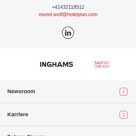
+41432118512
muriel.wolf@hotelplan.com
Newsroom
Karriere