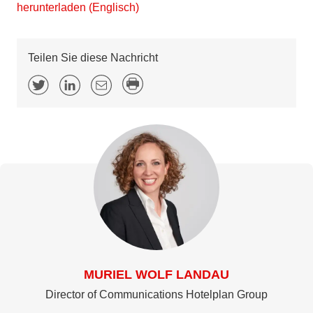
herunterladen (Englisch)
Teilen Sie diese Nachricht
MURIEL WOLF LANDAU
Director of Communications Hotelplan Group