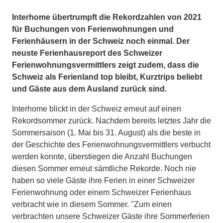
Interhome übertrumpft die Rekordzahlen von 2021
für Buchungen von Ferienwohnungen und
Ferienhäusern in der Schweiz noch einmal. Der
neuste Ferienhausreport des Schweizer
Ferienwohnungsvermittlers zeigt zudem, dass die
Schweiz als Ferienland top bleibt, Kurztrips beliebt
und Gäste aus dem Ausland zurück sind.
Interhome blickt in der Schweiz erneut auf einen
Rekordsommer zurück. Nachdem bereits letztes Jahr die
Sommersaison (1. Mai bis 31. August) als die beste in
der Geschichte des Ferienwohnungsvermittlers verbucht
werden konnte, überstiegen die Anzahl Buchungen
diesen Sommer erneut sämtliche Rekorde. Noch nie
haben so viele Gäste ihre Ferien in einer Schweizer
Ferienwohnung oder einem Schweizer Ferienhaus
verbracht wie in diesem Sommer. "Zum einen
verbrachten unsere Schweizer Gäste ihre Sommerferien