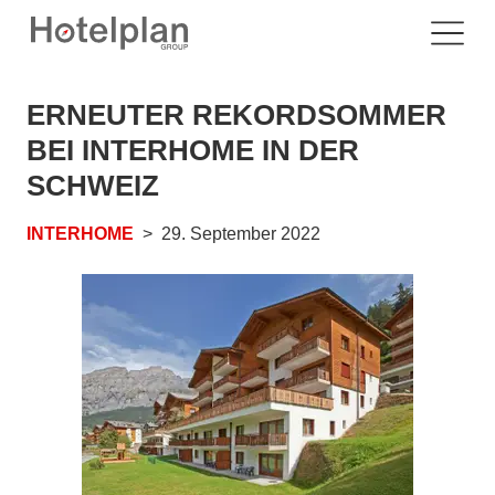
ERNEUTER REKORDSOMMER
BEI INTERHOME IN DER
SCHWEIZ
INTERHOME
29. September 2022