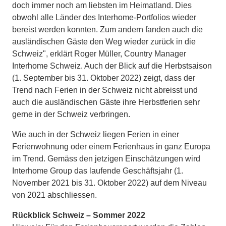
doch immer noch am liebsten im Heimatland. Dies
obwohl alle Länder des Interhome-Portfolios wieder
bereist werden konnten. Zum andern fanden auch die
ausländischen Gäste den Weg wieder zurück in die
Schweiz", erklärt Roger Müller, Country Manager
Interhome Schweiz. Auch der Blick auf die Herbstsaison
(1. September bis 31. Oktober 2022) zeigt, dass der
Trend nach Ferien in der Schweiz nicht abreisst und
auch die ausländischen Gäste ihre Herbstferien sehr
gerne in der Schweiz verbringen.
Wie auch in der Schweiz liegen Ferien in einer
Ferienwohnung oder einem Ferienhaus in ganz Europa
im Trend. Gemäss den jetzigen Einschätzungen wird
Interhome Group das laufende Geschäftsjahr (1.
November 2021 bis 31. Oktober 2022) auf dem Niveau
von 2021 abschliessen.
Rückblick Schweiz – Sommer 2022