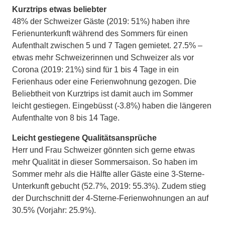
Kurztrips etwas beliebter
48% der Schweizer Gäste (2019: 51%) haben ihre
Ferienunterkunft während des Sommers für einen
Aufenthalt zwischen 5 und 7 Tagen gemietet. 27.5% –
etwas mehr Schweizerinnen und Schweizer als vor
Corona (2019: 21%) sind für 1 bis 4 Tage in ein
Ferienhaus oder eine Ferienwohnung gezogen. Die
Beliebtheit von Kurztrips ist damit auch im Sommer
leicht gestiegen. Eingebüsst (-3.8%) haben die längeren
Aufenthalte von 8 bis 14 Tage.
Leicht gestiegene Qualitätsansprüche
Herr und Frau Schweizer gönnten sich gerne etwas
mehr Qualität in dieser Sommersaison. So haben im
Sommer mehr als die Hälfte aller Gäste eine 3-Sterne-
Unterkunft gebucht (52.7%, 2019: 55.3%). Zudem stieg
der Durchschnitt der 4-Sterne-Ferienwohnungen an auf
30.5% (Vorjahr: 25.9%).