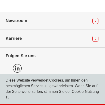
Newsroom
Karriere
Folgen Sie uns
Diese Website verwendet Cookies, um Ihnen den
bestmöglichen Service zu gewährleisten. Wenn Sie auf
Datenschutz
der Seite weitersurfen, stimmen Sie der Cookie-Nutzung
Impressum & Compliance
zu.