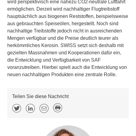
wird perspektivisch eine nahezu CO2-neutrale Luftfahrt
ermöglichen. Derzeit wird nachhaltiger Flugtreibstoff
hauptsächlich aus biogenen Reststoffen, beispielsweise
aus gebrauchten Speiseölen, hergestellt. Noch sind
nachhaltige Treibstoffe jedoch nicht in ausreichenden
Mengen verfügbar und die Preise deutlich teurer als
herkömmliches Kerosin. SWISS setzt sich deshalb mit
gezielten Massnahmen und Kooperationen dafür ein,
die Entwicklung und Verfügbarkeit von SAF
voranzutreiben. Hierbei spielt auch die Entwicklung von
neuen nachhaltigen Produkten eine zentrale Rolle.
Teilen Sie diese Nachricht