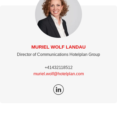
MURIEL WOLF LANDAU
Director of Communications Hotelplan Group
+41432118512
muriel.wolf@hotelplan.com