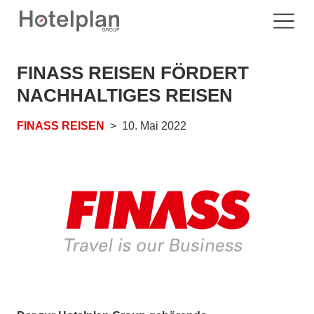
FINASS REISEN FÖRDERT
NACHHALTIGES REISEN
FINASS REISEN
10. Mai 2022