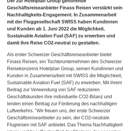
Der zur Hotelplan Group gehörende
Geschäftsreiseanbieter Finass Reisen verstärkt sein
Nachhaltigkeits-Engagement. In Zusammenarbeit
mit der Fluggesellschaft SWISS haben Kundinnen
und Kunden ab 1. Juni 2022 die Möglichkeit,
Sustainable Aviation Fuel (SAF) zu erwerben und
damit ihre Reise CO2-neutral zu gestalten.
Als erster Schweizer Geschäftsreiseanbieter bietet
Finass Reisen, ein Tochterunternehmen des Schweizer
Reisekonzerns Hotelplan Group, seinen Kundinnen und
Kunden in Zusammenarbeit mit SWISS die Möglichkeit,
Sustainable Aviation Fuel (SAF) zu erwerben. Mit ihrem
Beitrag zur Verwendung von SAF reduzieren
Geschäftskunden ihre individuelle CO2-Bilanz und
leisten einen Beitrag zur Förderung des nachhaltigen
Luftverkehrs. "Wir freuen uns, der erste Schweizer
Geschäftsreiseanbieter zu sein, der CO2-neutrale
Flugreisen mit SAF anbietet. Das Thema Nachhaltigkeit