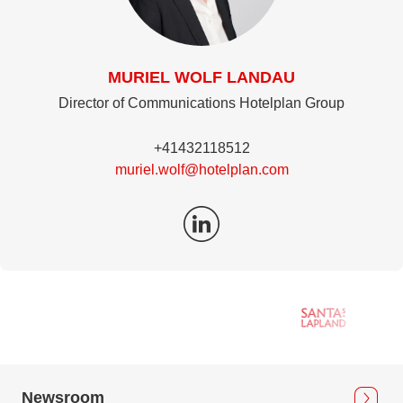
MURIEL WOLF LANDAU
Director of Communications Hotelplan Group
+41432118512
muriel.wolf@hotelplan.com
Newsroom