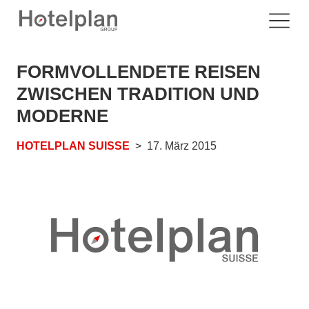
FORMVOLLENDETE REISEN
ZWISCHEN TRADITION UND
MODERNE
HOTELPLAN SUISSE
17. März 2015