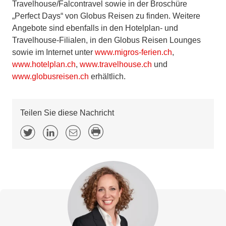
Travelhouse/Falcontravel sowie in der Broschüre
„Perfect Days“ von Globus Reisen zu finden. Weitere
Angebote sind ebenfalls in den Hotelplan- und
Travelhouse-Filialen, in den Globus Reisen Lounges
sowie im Internet unter
www.migros-ferien.ch
,
www.hotelplan.ch
,
www.travelhouse.ch
und
www.globusreisen.ch
erhältlich.
Teilen Sie diese Nachricht