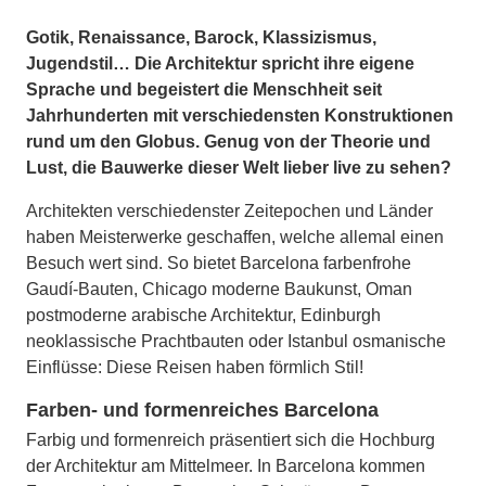
Gotik, Renaissance, Barock, Klassizismus,
Jugendstil… Die Architektur spricht ihre eigene
Sprache und begeistert die Menschheit seit
Jahrhunderten mit verschiedensten Konstruktionen
rund um den Globus. Genug von der Theorie und
Lust, die Bauwerke dieser Welt lieber live zu sehen?
Architekten verschiedenster Zeitepochen und Länder
haben Meisterwerke geschaffen, welche allemal einen
Besuch wert sind. So bietet Barcelona farbenfrohe
Gaudí-Bauten, Chicago moderne Baukunst, Oman
postmoderne arabische Architektur, Edinburgh
neoklassische Prachtbauten oder Istanbul osmanische
Einflüsse: Diese Reisen haben förmlich Stil!
Farben- und formenreiches Barcelona
Farbig und formenreich präsentiert sich die Hochburg
der Architektur am Mittelmeer. In Barcelona kommen