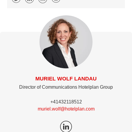
MURIEL WOLF LANDAU
Director of Communications Hotelplan Group
+41432118512
muriel.wolf@hotelplan.com