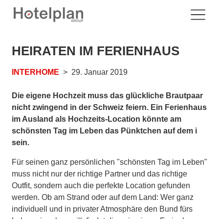
HEIRATEN IM FERIENHAUS
INTERHOME
29. Januar 2019
Die eigene Hochzeit muss das glückliche Brautpaar
nicht zwingend in der Schweiz feiern. Ein Ferienhaus
im Ausland als Hochzeits-Location könnte am
schönsten Tag im Leben das Pünktchen auf dem i
sein.
Für seinen ganz persönlichen "schönsten Tag im Leben"
muss nicht nur der richtige Partner und das richtige
Outfit, sondern auch die perfekte Location gefunden
werden. Ob am Strand oder auf dem Land: Wer ganz
individuell und in privater Atmosphäre den Bund fürs