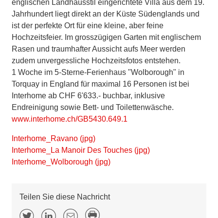
englischen Landhausstil eingerichtete Villa aus dem 19.
Jahrhundert liegt direkt an der Küste Südenglands und
ist der perfekte Ort für eine kleine, aber feine
Hochzeitsfeier. Im grosszügigen Garten mit englischem
Rasen und traumhafter Aussicht aufs Meer werden
zudem unvergessliche Hochzeitsfotos entstehen.
1 Woche im 5-Sterne-Ferienhaus "Wolborough" in
Torquay in England für maximal 16 Personen ist bei
Interhome ab CHF 6'633.- buchbar, inklusive
Endreinigung sowie Bett- und Toilettenwäsche.
www.interhome.ch/GB5430.649.1
Interhome_Ravano (jpg)
Interhome_La Manoir Des Touches (jpg)
Interhome_Wolborough (jpg)
Teilen Sie diese Nachricht