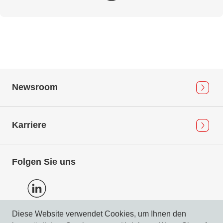
Newsroom
Karriere
Folgen Sie uns
Diese Website verwendet Cookies, um Ihnen den