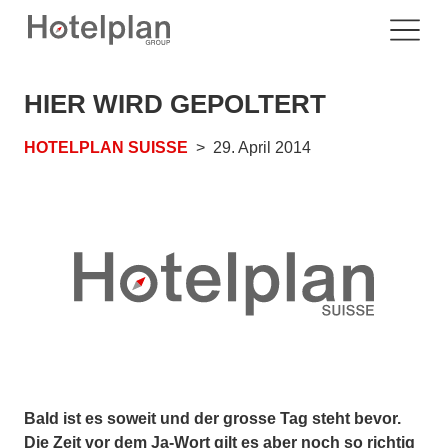
HIER WIRD GEPOLTERT
HOTELPLAN SUISSE
29. April 2014
Bald ist es soweit und der grosse Tag steht bevor.
Die Zeit vor dem Ja-Wort gilt es aber noch so richtig