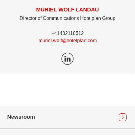
MURIEL WOLF LANDAU
Director of Communications Hotelplan Group
+41432118512
muriel.wolf@hotelplan.com
Newsroom