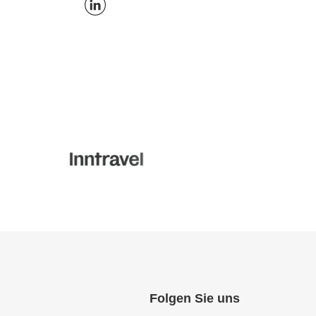
Folgen Sie uns