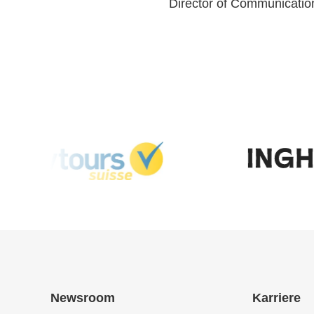
Director of Communicatio
Newsroom
Karriere