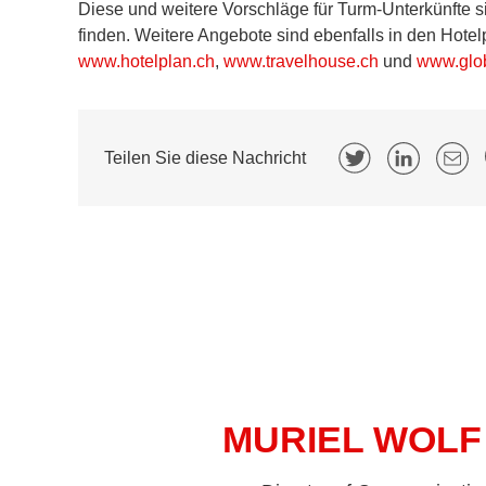
Diese und weitere Vorschläge für Turm-Unterkünfte s
finden. Weitere Angebote sind ebenfalls in den Hote
www.hotelplan.ch
,
www.travelhouse.ch
und
www.glob
Teilen Sie diese Nachricht
MURIEL WOLF