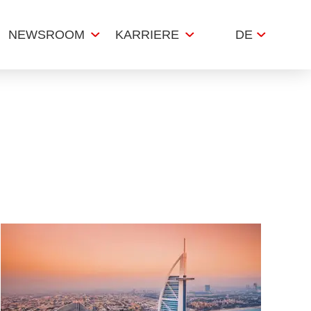
NEWSROOM
KARRIERE
DE