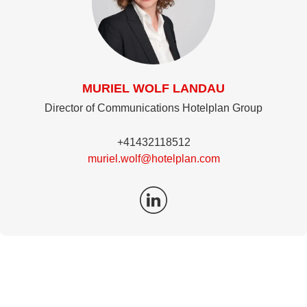
MURIEL WOLF LANDAU
Director of Communications Hotelplan Group
+41432118512
muriel.wolf@hotelplan.com