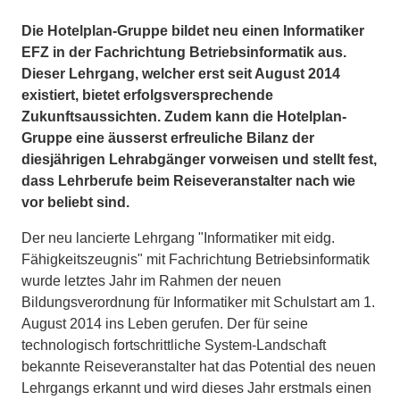
Die Hotelplan-Gruppe bildet neu einen Informatiker
EFZ in der Fachrichtung Betriebsinformatik aus.
Dieser Lehrgang, welcher erst seit August 2014
existiert, bietet erfolgsversprechende
Zukunftsaussichten. Zudem kann die Hotelplan-
Gruppe eine äusserst erfreuliche Bilanz der
diesjährigen Lehrabgänger vorweisen und stellt fest,
dass Lehrberufe beim Reiseveranstalter nach wie
vor beliebt sind.
Der neu lancierte Lehrgang "Informatiker mit eidg.
Fähigkeitszeugnis" mit Fachrichtung Betriebsinformatik
wurde letztes Jahr im Rahmen der neuen
Bildungsverordnung für Informatiker mit Schulstart am 1.
August 2014 ins Leben gerufen. Der für seine
technologisch fortschrittliche System-Landschaft
bekannte Reiseveranstalter hat das Potential des neuen
Lehrgangs erkannt und wird dieses Jahr erstmals einen