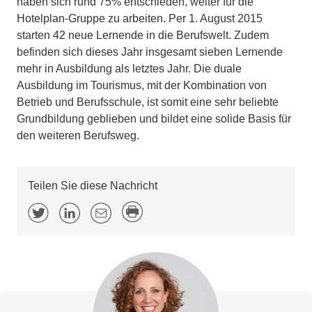
haben sich rund 75% entschieden, weiter für die
Hotelplan-Gruppe zu arbeiten. Per 1. August 2015
starten 42 neue Lernende in die Berufswelt. Zudem
befinden sich dieses Jahr insgesamt sieben Lernende
mehr in Ausbildung als letztes Jahr. Die duale
Ausbildung im Tourismus, mit der Kombination von
Betrieb und Berufsschule, ist somit eine sehr beliebte
Grundbildung geblieben und bildet eine solide Basis für
den weiteren Berufsweg.
Teilen Sie diese Nachricht