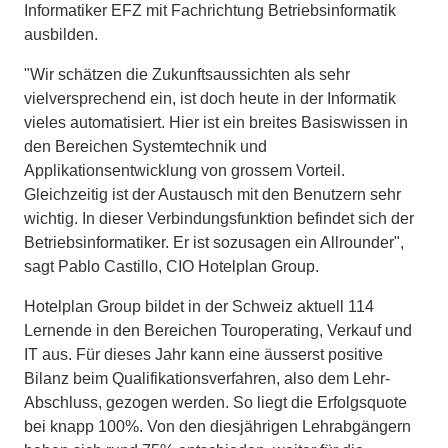
Informatiker EFZ mit Fachrichtung Betriebsinformatik
ausbilden.
"Wir schätzen die Zukunftsaussichten als sehr
vielversprechend ein, ist doch heute in der Informatik
vieles automatisiert. Hier ist ein breites Basiswissen in
den Bereichen Systemtechnik und
Applikationsentwicklung von grossem Vorteil.
Gleichzeitig ist der Austausch mit den Benutzern sehr
wichtig. In dieser Verbindungsfunktion befindet sich der
Betriebsinformatiker. Er ist sozusagen ein Allrounder",
sagt Pablo Castillo, CIO Hotelplan Group.
Hotelplan Group bildet in der Schweiz aktuell 114
Lernende in den Bereichen Touroperating, Verkauf und
IT aus. Für dieses Jahr kann eine äusserst positive
Bilanz beim Qualifikationsverfahren, also dem Lehr-
Abschluss, gezogen werden. So liegt die Erfolgsquote
bei knapp 100%. Von den diesjährigen Lehrabgängern