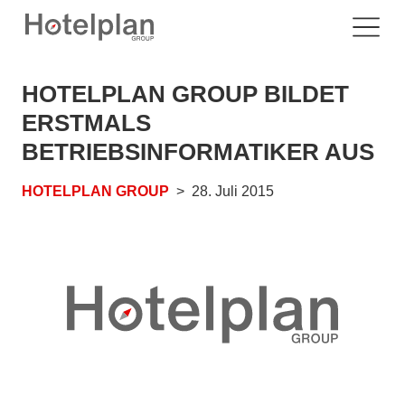
HOTELPLAN GROUP BILDET
ERSTMALS
BETRIEBSINFORMATIKER AUS
HOTELPLAN GROUP
28. Juli 2015