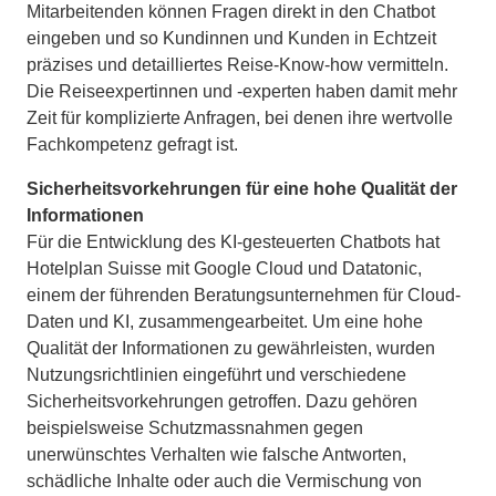
Mitarbeitenden können Fragen direkt in den Chatbot
eingeben und so Kundinnen und Kunden in Echtzeit
präzises und detailliertes Reise-Know-how vermitteln.
Die Reiseexpertinnen und -experten haben damit mehr
Zeit für komplizierte Anfragen, bei denen ihre wertvolle
Fachkompetenz gefragt ist.
Sicherheitsvorkehrungen für eine hohe Qualität der
Informationen
Für die Entwicklung des KI-gesteuerten Chatbots hat
Hotelplan Suisse mit Google Cloud und Datatonic,
einem der führenden Beratungsunternehmen für Cloud-
Daten und KI, zusammengearbeitet. Um eine hohe
Qualität der Informationen zu gewährleisten, wurden
Nutzungsrichtlinien eingeführt und verschiedene
Sicherheitsvorkehrungen getroffen. Dazu gehören
beispielsweise Schutzmassnahmen gegen
unerwünschtes Verhalten wie falsche Antworten,
schädliche Inhalte oder auch die Vermischung von