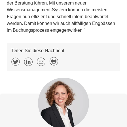
der Beratung führen. Mit unserem neuen
Wissensmanagement-System können die meisten
Fragen nun effizient und schnell intern beantwortet
werden. Damit können wir auch allfälligen Engpässen
im Buchungsprozess entgegenwirken."
Teilen Sie diese Nachricht