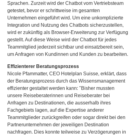
Sprachen. Zurzeit wird der Chatbot vom Vertriebsteam
getestet, bevor er schrittweise im gesamten
Unternehmen eingeführt wird. Um eine unkomplizierte
Integration und Nutzung des Chatbots sicherzustellen,
wird er zukünftig als Browser-Erweiterung zur Verfügung
gestellt. Auf diese Weise wird der Chatbot für jedes
Teammitglied jederzeit sichtbar und einsatzbereit sein,
um Anfragen von Kundinnen und Kunden zu bearbeiten.
Effizienterer Beratungsprozess
Nicole Pfammatter, CEO Hotelplan Suisse, erklärt, dass
der Beratungsprozess durch das Wissensmanagement
effizienter gestaltet werden kann: "Bisher mussten
unsere Reiseberaterinnen und Reiseberater bei
Anfragen zu Destinationen, die ausserhalb ihres
Fachgebiets lagen, auf die Expertise anderer
Teammitglieder zurückgreifen oder sogar direkt bei den
Partnerunternehmen der jeweiligen Destination
nachfragen. Dies konnte teilweise zu Verzögerungen in