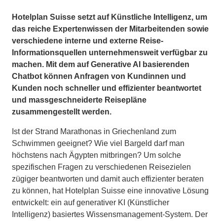
Hotelplan Suisse setzt auf Künstliche Intelligenz, um
das reiche Expertenwissen der Mitarbeitenden sowie
verschiedene interne und externe Reise-
Informationsquellen unternehmensweit verfügbar zu
machen. Mit dem auf Generative AI basierenden
Chatbot können Anfragen von Kundinnen und
Kunden noch schneller und effizienter beantwortet
und massgeschneiderte Reisepläne
zusammengestellt werden.
Ist der Strand Marathonas in Griechenland zum
Schwimmen geeignet? Wie viel Bargeld darf man
höchstens nach Ägypten mitbringen? Um solche
spezifischen Fragen zu verschiedenen Reisezielen
zügiger beantworten und damit auch effizienter beraten
zu können, hat Hotelplan Suisse eine innovative Lösung
entwickelt: ein auf generativer KI (Künstlicher
Intelligenz) basiertes Wissensmanagement-System. Der