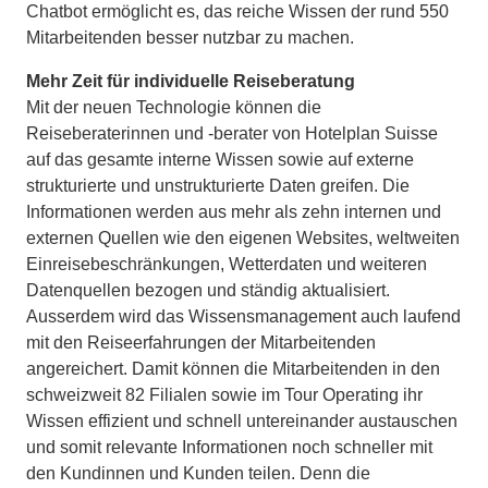
Chatbot ermöglicht es, das reiche Wissen der rund 550
Mitarbeitenden besser nutzbar zu machen.
Mehr Zeit für individuelle Reiseberatung
Mit der neuen Technologie können die
Reiseberaterinnen und -berater von Hotelplan Suisse
auf das gesamte interne Wissen sowie auf externe
strukturierte und unstrukturierte Daten greifen. Die
Informationen werden aus mehr als zehn internen und
externen Quellen wie den eigenen Websites, weltweiten
Einreisebeschränkungen, Wetterdaten und weiteren
Datenquellen bezogen und ständig aktualisiert.
Ausserdem wird das Wissensmanagement auch laufend
mit den Reiseerfahrungen der Mitarbeitenden
angereichert. Damit können die Mitarbeitenden in den
schweizweit 82 Filialen sowie im Tour Operating ihr
Wissen effizient und schnell untereinander austauschen
und somit relevante Informationen noch schneller mit
den Kundinnen und Kunden teilen. Denn die