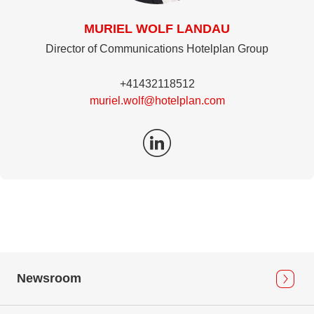
MURIEL WOLF LANDAU
Director of Communications Hotelplan Group
+41432118512
muriel.wolf@hotelplan.com
Newsroom