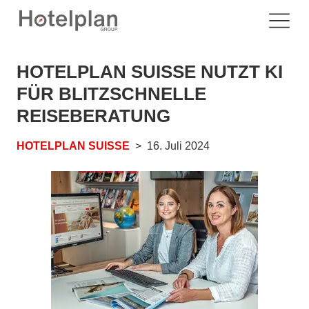
HOTELPLAN SUISSE NUTZT KI
FÜR BLITZSCHNELLE
REISEBERATUNG
HOTELPLAN SUISSE
16. Juli 2024