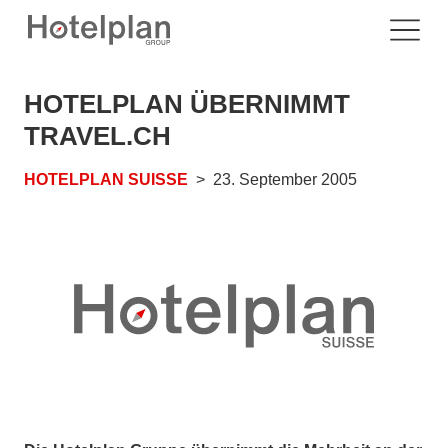
HOTELPLAN ÜBERNIMMT
TRAVEL.CH
HOTELPLAN SUISSE
23. September 2005