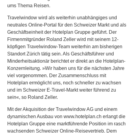
ums Thema Reisen.
Travelwindow wird als weiterhin unabhängiges und
neutrales Online-Portal für den Schweizer Markt und als
Geschäftseinheit der Hotelplan Gruppe geführt. Der
Firmenmitgründer Roland Zeller wird mit seinem 12-
köpfigen Travelwindow-Team weiterhin am bisherigen
Standort Zürich tätig sein. Als Geschäftsführer und
Minderheitsaktionär berichtet er direkt an die Hotelplan-
Konzernleitung. »Wir haben uns für die nächsten Jahre
viel vorgenommen. Der Zusammenschluss mit
Hotelplan ermöglicht uns, noch schneller zu wachsen
und im Schweizer E-Travel-Markt weiter führend zu
sein«, so Roland Zeller.
Mit der Akquisition der Travelwindow AG und einem
dynamischen Ausbau von www.hotelplan.ch erlangt die
Hotelplan Gruppe eine marktführende Position im rasch
wachsenden Schweizer Online-Reisevertrieb. Dem