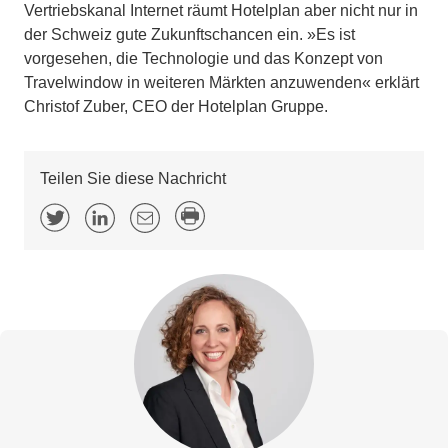
Vertriebskanal Internet räumt Hotelplan aber nicht nur in
der Schweiz gute Zukunftschancen ein. »Es ist
vorgesehen, die Technologie und das Konzept von
Travelwindow in weiteren Märkten anzuwenden« erklärt
Christof Zuber, CEO der Hotelplan Gruppe.
Teilen Sie diese Nachricht