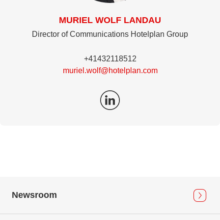
MURIEL WOLF LANDAU
Director of Communications Hotelplan Group
+41432118512
muriel.wolf@hotelplan.com
Newsroom