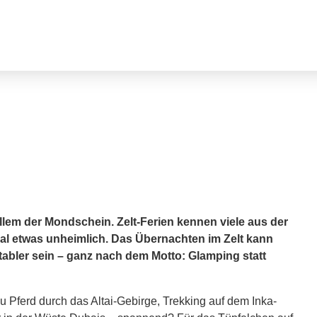
llem der Mondschein. Zelt-Ferien kennen viele aus der
al etwas unheimlich. Das Übernachten im Zelt kann
bler sein – ganz nach dem Motto: Glamping statt
 Pferd durch das Altai-Gebirge, Trekking auf dem Inka-