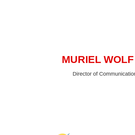
MURIEL WOLF
Director of Communicatio