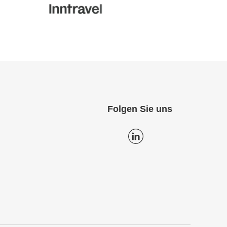
Folgen Sie uns