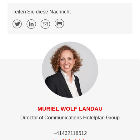
Teilen Sie diese Nachricht
MURIEL WOLF LANDAU
Director of Communications Hotelplan Group
+41432118512