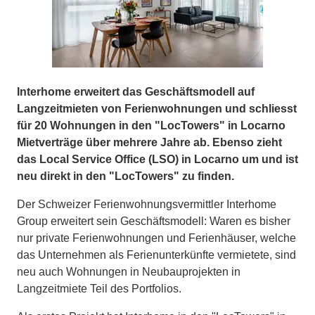
Interhome erweitert das Geschäftsmodell auf
Langzeitmieten von Ferienwohnungen und schliesst
für 20 Wohnungen in den "LocTowers" in Locarno
Mietverträge über mehrere Jahre ab. Ebenso zieht
das Local Service Office (LSO) in Locarno um und ist
neu direkt in den "LocTowers" zu finden.
Der Schweizer Ferienwohnungsvermittler Interhome
Group erweitert sein Geschäftsmodell: Waren es bisher
nur private Ferienwohnungen und Ferienhäuser, welche
das Unternehmen als Ferienunterkünfte vermietete, sind
neu auch Wohnungen in Neubauprojekten in
Langzeitmiete Teil des Portfolios.