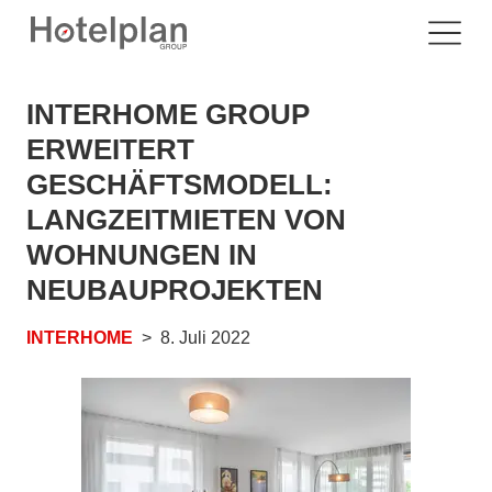
INTERHOME GROUP
ERWEITERT
GESCHÄFTSMODELL:
LANGZEITMIETEN VON
WOHNUNGEN IN
NEUBAUPROJEKTEN
INTERHOME
8. Juli 2022