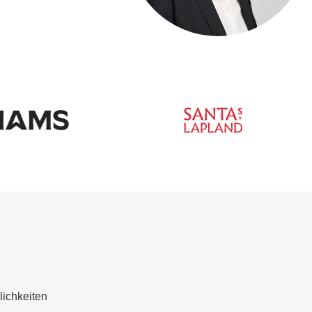
lichkeiten