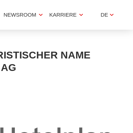
NEWSROOM
KARRIERE
DE
RISTISCHER NAME
 AG