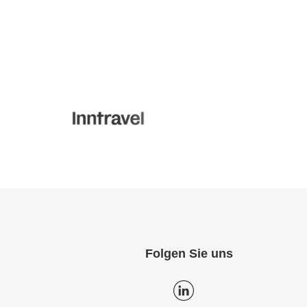
Folgen Sie uns