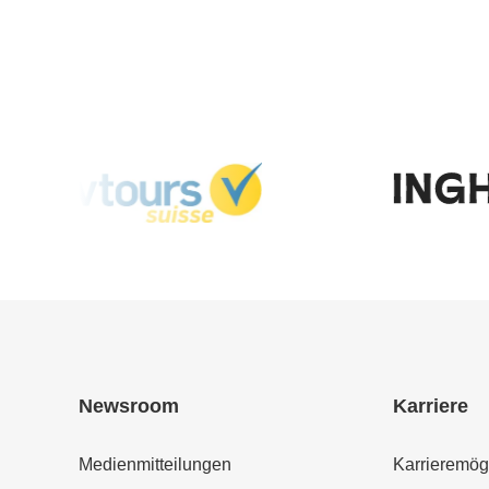
Newsroom
Karriere
Medienmitteilungen
Karrieremög