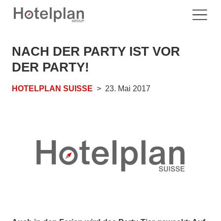
NACH DER PARTY IST VOR
DER PARTY!
HOTELPLAN SUISSE
23. Mai 2017