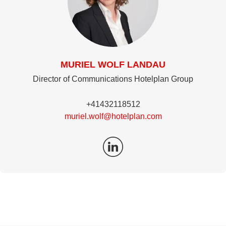
MURIEL WOLF LANDAU
Director of Communications Hotelplan Group
+41432118512
muriel.wolf@hotelplan.com