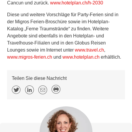
Cancun und zurück.
www.hotelplan.ch/h-2030
Diese und weitere Vorschläge für Party-Ferien sind in
der Migros Ferien-Broschüre sowie im Hotelplan-
Katalog „Ferne Traumstrände“ zu finden. Weitere
Angebote sind ebenfalls in den Hotelplan- und
Travelhouse-Filialen und in den Globus Reisen
Lounges sowie im Internet unter
www.travel.ch
,
www.migros-ferien.ch
und
www.hotelplan.ch
erhältlich.
Teilen Sie diese Nachricht