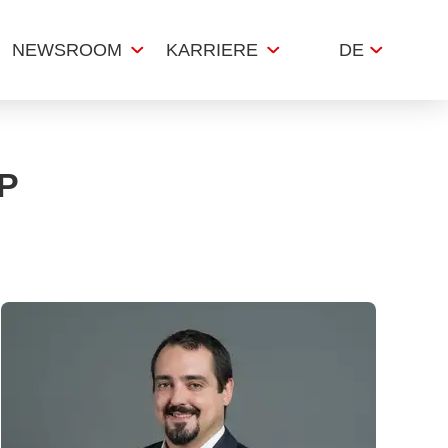
NEWSROOM
KARRIERE
DE
P