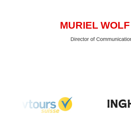
MURIEL WOLF
Director of Communicatio