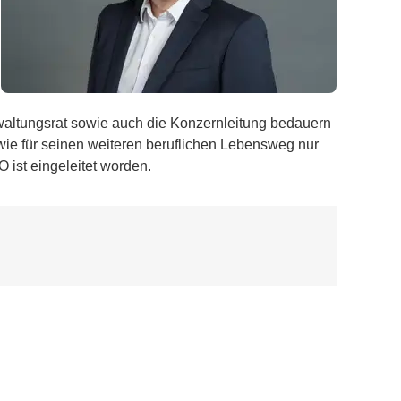
rwaltungsrat sowie auch die Konzernleitung bedauern
wie für seinen weiteren beruflichen Lebensweg nur
 ist eingeleitet worden.