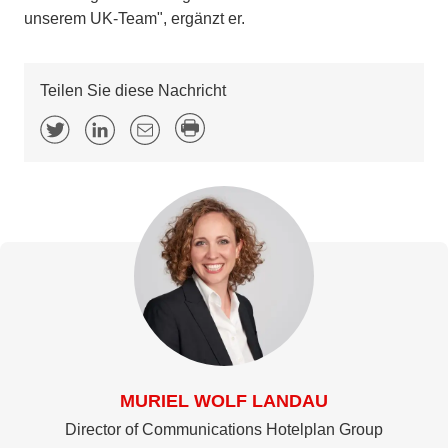
unserem UK-Team", ergänzt er.
Teilen Sie diese Nachricht
MURIEL WOLF LANDAU
Director of Communications Hotelplan Group