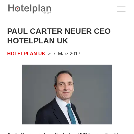
PAUL CARTER NEUER CEO
HOTELPLAN UK
HOTELPLAN UK
7. März 2017