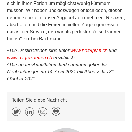
sich in ihren Ferien um möglichst wenig kümmern
müssen. Wir haben uns deswegen entschieden, diesen
neuen Service in unser Angebot aufzunehmen. Relaxen,
abschalten und die Ferien in vollen Zügen geniessen –
das ist der Service, den wir als perfekter Reise-Partner
bieten“, so Tim Bachmann.
¹ Die Destinationen sind unter
www.hotelplan.ch
und
www.migros-ferien.ch
ersichtlich.
² Die neuen Annullationsbedingungen gelten für
Neubuchungen ab 14. April 2021 mit Abreise bis 31.
Oktober 2021.
Teilen Sie diese Nachricht