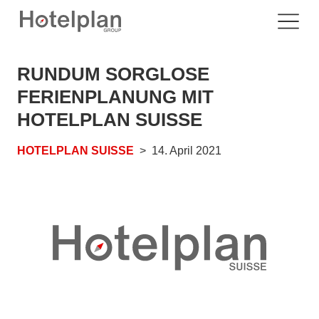
RUNDUM SORGLOSE
FERIENPLANUNG MIT
HOTELPLAN SUISSE
HOTELPLAN SUISSE
14. April 2021