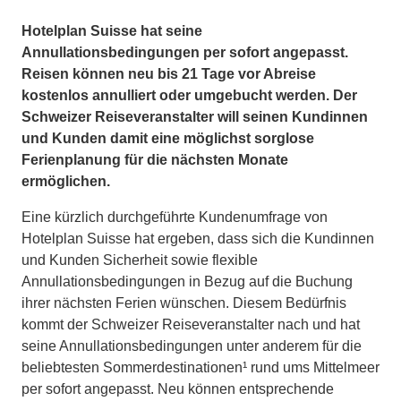
Hotelplan Suisse hat seine
Annullationsbedingungen per sofort angepasst.
Reisen können neu bis 21 Tage vor Abreise
kostenlos annulliert oder umgebucht werden. Der
Schweizer Reiseveranstalter will seinen Kundinnen
und Kunden damit eine möglichst sorglose
Ferienplanung für die nächsten Monate
ermöglichen.
Eine kürzlich durchgeführte Kundenumfrage von
Hotelplan Suisse hat ergeben, dass sich die Kundinnen
und Kunden Sicherheit sowie flexible
Annullationsbedingungen in Bezug auf die Buchung
ihrer nächsten Ferien wünschen. Diesem Bedürfnis
kommt der Schweizer Reiseveranstalter nach und hat
seine Annullationsbedingungen unter anderem für die
beliebtesten Sommerdestinationen¹ rund ums Mittelmeer
per sofort angepasst. Neu können entsprechende