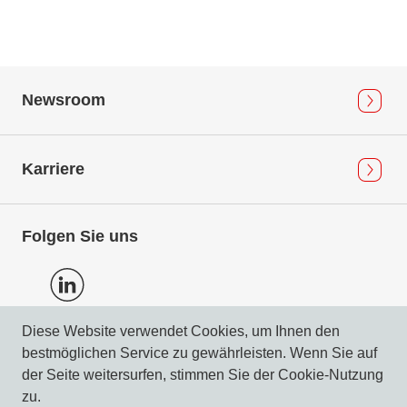
Newsroom
Karriere
Folgen Sie uns
Diese Website verwendet Cookies, um Ihnen den
bestmöglichen Service zu gewährleisten. Wenn Sie auf
Datenschutz
der Seite weitersurfen, stimmen Sie der Cookie-Nutzung
Impressum & Compliance
zu.