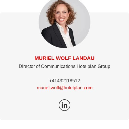
MURIEL WOLF LANDAU
Director of Communications Hotelplan Group
+41432118512
muriel.wolf@hotelplan.com