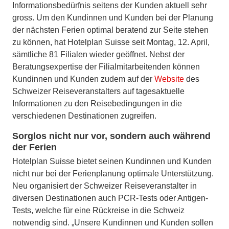
Informationsbedürfnis seitens der Kunden aktuell sehr
gross. Um den Kundinnen und Kunden bei der Planung
der nächsten Ferien optimal beratend zur Seite stehen
zu können, hat Hotelplan Suisse seit Montag, 12. April,
sämtliche 81 Filialen wieder geöffnet. Nebst der
Beratungsexpertise der Filialmitarbeitenden können
Kundinnen und Kunden zudem auf der
Website
des
Schweizer Reiseveranstalters auf tagesaktuelle
Informationen zu den Reisebedingungen in die
verschiedenen Destinationen zugreifen.
Sorglos nicht nur vor, sondern auch während
der Ferien
Hotelplan Suisse bietet seinen Kundinnen und Kunden
nicht nur bei der Ferienplanung optimale Unterstützung.
Neu organisiert der Schweizer Reiseveranstalter in
diversen Destinationen auch PCR-Tests oder Antigen-
Tests, welche für eine Rückreise in die Schweiz
notwendig sind. „Unsere Kundinnen und Kunden sollen