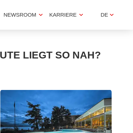
NEWSROOM
KARRIERE
DE
UTE LIEGT SO NAH?