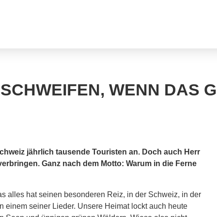
 SCHWEIFEN, WENN DAS G
chweiz jährlich tausende Touristen an. Doch auch Herr
verbringen. Ganz nach dem Motto: Warum in die Ferne
s alles hat seinen besonderen Reiz, in der Schweiz, in der
 in einem seiner Lieder. Unsere Heimat lockt auch heute