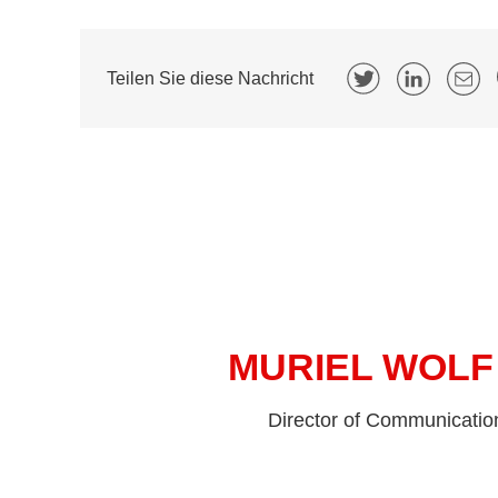
Teilen Sie diese Nachricht
MURIEL WOLF
Director of Communicatio