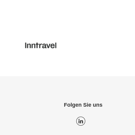
Folgen Sie uns