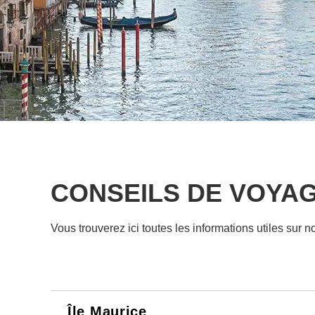
CONSEILS DE VOYAG
Vous trouverez ici toutes les informations utiles sur 
Île Maurice