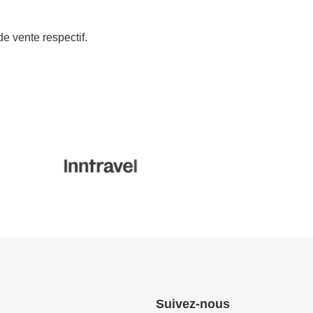
de vente respectif.
Suivez-nous