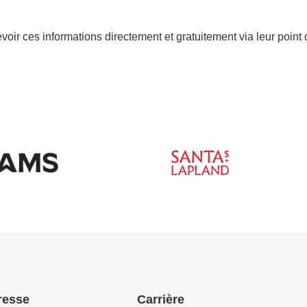
oir ces informations directement et gratuitement via leur point 
resse
Carrière