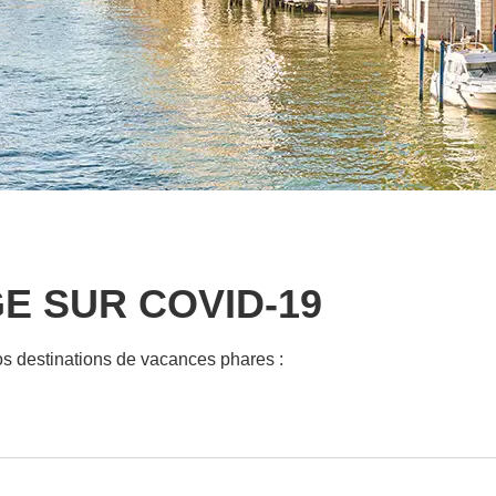
E SUR COVID-19
nos destinations de vacances phares :