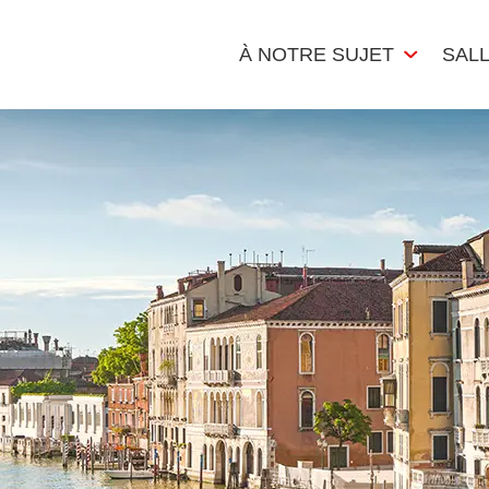
À NOTRE SUJET
SAL