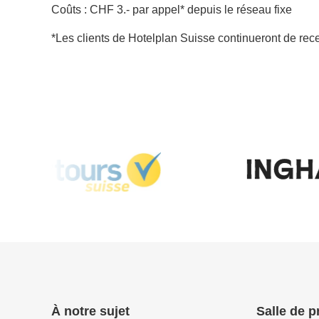
Coûts : CHF 3.- par appel* depuis le réseau fixe
*Les clients de Hotelplan Suisse continueront de recev
À notre sujet
Salle de p