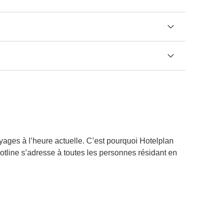
yages à l’heure actuelle. C’est pourquoi Hotelplan
hotline s’adresse à toutes les personnes résidant en