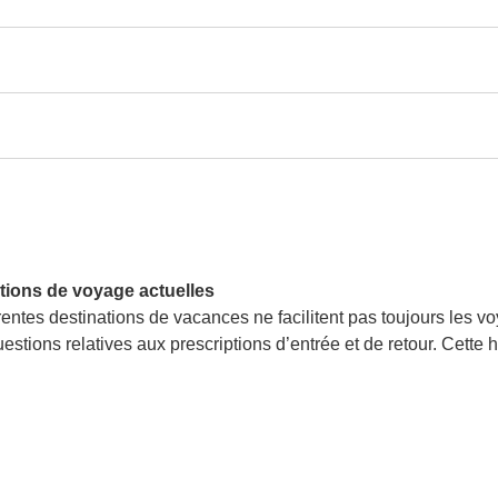
ions de voyage actuelles
entes destinations de vacances ne facilitent pas toujours les vo
stions relatives aux prescriptions d’entrée et de retour. Cette 