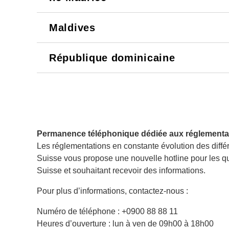
Maldives
République dominicaine
Permanence téléphonique dédiée aux réglementat
Les réglementations en constante évolution des différ
Suisse vous propose une nouvelle hotline pour les que
Suisse et souhaitant recevoir des informations.
Pour plus d’informations, contactez-nous :
Numéro de téléphone : +0900 88 88 11
Heures d’ouverture : lun à ven de 09h00 à 18h00