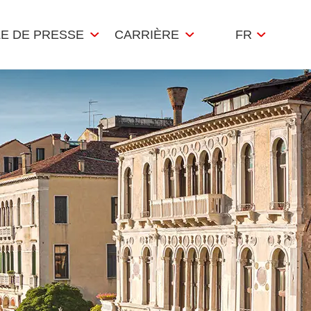
LE DE PRESSE
CARRIÈRE
FR