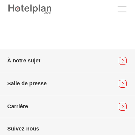
À notre sujet
Salle de presse
Carrière
Suivez-nous