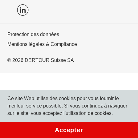
Protection des données
Mentions légales & Compliance
© 2026 DERTOUR Suisse SA
Ce site Web utilise des cookies pour vous fournir le
meilleur service possible. Si vous continuez à naviguer
sur le site, vous acceptez l'utilisation de cookies.
Accepter