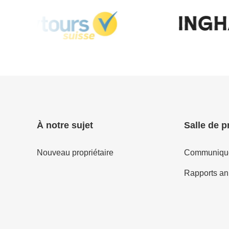
À notre sujet
Salle de p
Nouveau propriétaire
Communiqué
Rapports an