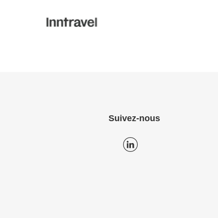
Suivez-nous