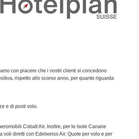
amo con piacere che i nostri clienti si concedono
tiva, rispetto allo scorso anno, per quanto riguarda
e e di posti volo.
omobili Cobalt Air. Inoltre, per le Isole Canarie
oli diretti con Edelweiss Air. Quote per volo e per