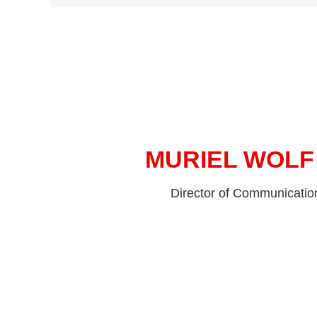
MURIEL WOLF
Director of Communicatio