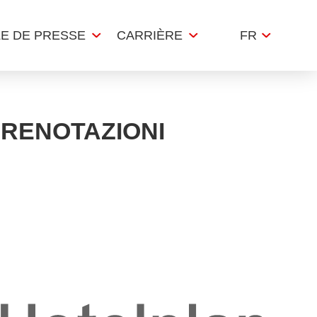
LE DE PRESSE
CARRIÈRE
FR
PRENOTAZIONI