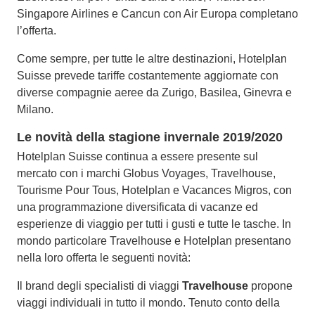
Singapore Airlines e Cancun con Air Europa completano
l’offerta.
Come sempre, per tutte le altre destinazioni, Hotelplan
Suisse prevede tariffe costantemente aggiornate con
diverse compagnie aeree da Zurigo, Basilea, Ginevra e
Milano.
Le novità della stagione invernale 2019/2020
Hotelplan Suisse continua a essere presente sul
mercato con i marchi Globus Voyages, Travelhouse,
Tourisme Pour Tous, Hotelplan e Vacances Migros, con
una programmazione diversificata di vacanze ed
esperienze di viaggio per tutti i gusti e tutte le tasche. In
mondo particolare Travelhouse e Hotelplan presentano
nella loro offerta le seguenti novità:
Il brand degli specialisti di viaggi
Travelhouse
propone
viaggi individuali in tutto il mondo. Tenuto conto della