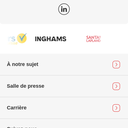
À notre sujet
Salle de presse
Carrière