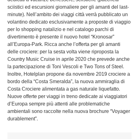
sciistici ed escursioni giornaliere per gli amanti del last-
minute). Nell’ambito dei viaggi città verrà pubblicato un
volantino dedicato esclusivamente a proposte di viaggio
per lo shopping natalizio e nel catalogo parchi di
divertimento è presente il nuovo hotel “Kronosar”
all’Europa-Park. Ricca anche l’offerta per gli amanti
delle crociere: per la sesta volta viene riproposta la
Country Music Cruise in aprile 2020 che prevede anche
la partecipazione di Toni Vescoli e Two Tons of Steel.
Inoltre, Hotelplan propone da novembre 2019 crociere a
bordo della “Costa Smeralda”, la nuova ammiraglia di
Costa Crociere alimentata a gas naturale liquefatto.
Nuove offerte per viaggi in treno dedicate ai viaggiatori
d’Europa sempre più attenti alle problematiche
ambientali sono raccolte nella nuova brochure “Voyager
durablement”.