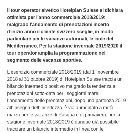
Il tour operator elvetico Hotelplan Suisse si dichiara
ottimista per l’anno commerciale 2018/2019:
malgrado l’andamento di prenotazioni incerto
d’inizio anno il cliente svizzero sceglie, in modo
particolare per le vacanze autunnali, le isole del
Mediterraneo. Per la stagione invernale 2019/2020 il
tour operator amplia la programmazione nel
segmento delle vacanze sportive.
L’esercizio commerciale 2018/2019 (dal 1° novembre
2018 al 31 ottobre 2019) di Hotelplan Suisse traccia un
bilancio intermedio positivo malgrado la tendenza a
prenotazioni sotto-data per i soggiorni mare:
l’andamento delle prenotazioni, dopo una partenza 2019
all’insegna dell’incertezza, è via aumentato a metà
marzo per le vacanze di Pasqua e di primavera; per la
stagione invernale 2018/2019 è dunque già possibile
tracciare un bilancio intermedio in linea con le