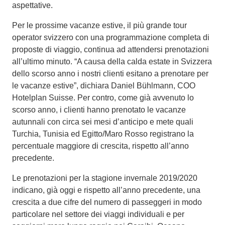
aspettative.
Per le prossime vacanze estive, il più grande tour
operator svizzero con una programmazione completa di
proposte di viaggio, continua ad attendersi prenotazioni
all’ultimo minuto. “A causa della calda estate in Svizzera
dello scorso anno i nostri clienti esitano a prenotare per
le vacanze estive”, dichiara Daniel Bühlmann, COO
Hotelplan Suisse. Per contro, come già avvenuto lo
scorso anno, i clienti hanno prenotato le vacanze
autunnali con circa sei mesi d’anticipo e mete quali
Turchia, Tunisia ed Egitto/Maro Rosso registrano la
percentuale maggiore di crescita, rispetto all’anno
precedente.
Le prenotazioni per la stagione invernale 2019/2020
indicano, già oggi e rispetto all’anno precedente, una
crescita a due cifre del numero di passeggeri in modo
particolare nel settore dei viaggi individuali e per