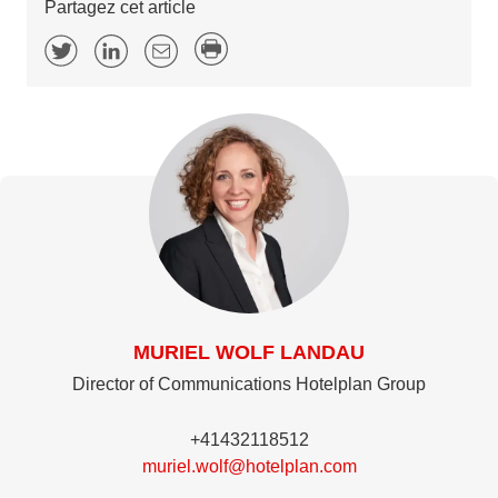
Partagez cet article
MURIEL WOLF LANDAU
Director of Communications Hotelplan Group
+41432118512
muriel.wolf@hotelplan.com