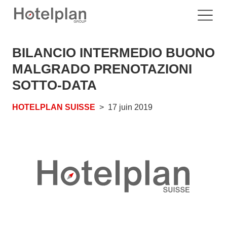
BILANCIO INTERMEDIO BUONO
MALGRADO PRENOTAZIONI
SOTTO-DATA
HOTELPLAN SUISSE
17 juin 2019