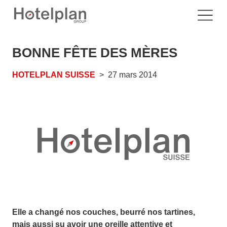
BONNE FÊTE DES MÈRES
HOTELPLAN SUISSE
27 mars 2014
Elle a changé nos couches, beurré nos tartines,
mais aussi su avoir une oreille attentive et