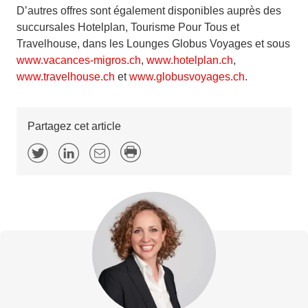
D’autres offres sont également disponibles auprès des
succursales Hotelplan, Tourisme Pour Tous et
Travelhouse, dans les Lounges Globus Voyages et sous
www.vacances-migros.ch
,
www.hotelplan.ch
,
www.travelhouse.ch
et
www.globusvoyages.ch
.
Partagez cet article