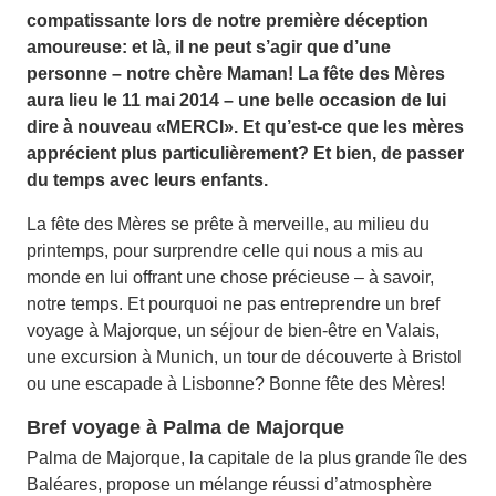
compatissante lors de notre première déception
amoureuse: et là, il ne peut s’agir que d’une
personne – notre chère Maman! La fête des Mères
aura lieu le 11 mai 2014 – une belle occasion de lui
dire à nouveau «MERCI». Et qu’est-ce que les mères
apprécient plus particulièrement? Et bien, de passer
du temps avec leurs enfants.
La fête des Mères se prête à merveille, au milieu du
printemps, pour surprendre celle qui nous a mis au
monde en lui offrant une chose précieuse – à savoir,
notre temps. Et pourquoi ne pas entreprendre un bref
voyage à Majorque, un séjour de bien-être en Valais,
une excursion à Munich, un tour de découverte à Bristol
ou une escapade à Lisbonne? Bonne fête des Mères!
Bref voyage à Palma de Majorque
Palma de Majorque, la capitale de la plus grande île des
Baléares, propose un mélange réussi d’atmosphère