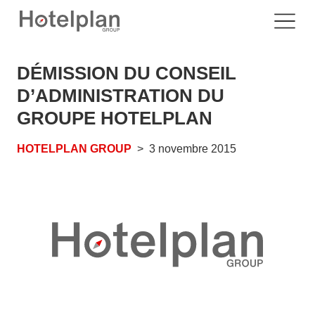
DÉMISSION DU CONSEIL
D’ADMINISTRATION DU
GROUPE HOTELPLAN
HOTELPLAN GROUP
3 novembre 2015