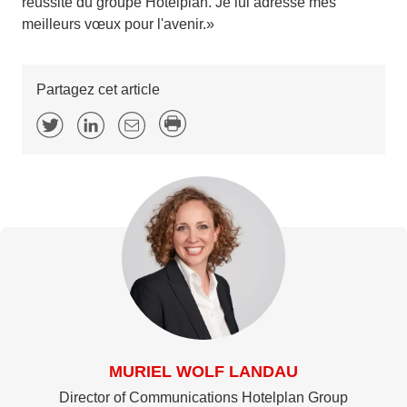
réussite du groupe Hotelplan. Je lui adresse mes
meilleurs vœux pour l'avenir.»
Partagez cet article
MURIEL WOLF LANDAU
Director of Communications Hotelplan Group