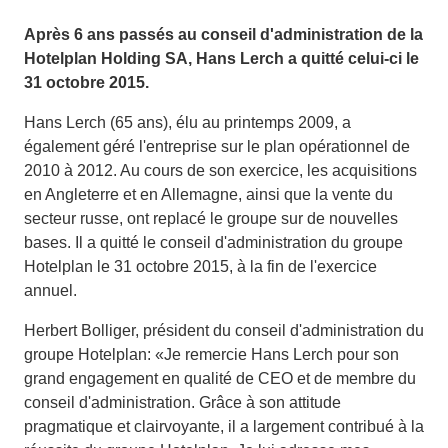
Après 6 ans passés au conseil d'administration de la
Hotelplan Holding SA, Hans Lerch a quitté celui-ci le
31 octobre 2015.
Hans Lerch (65 ans), élu au printemps 2009, a
également géré l'entreprise sur le plan opérationnel de
2010 à 2012. Au cours de son exercice, les acquisitions
en Angleterre et en Allemagne, ainsi que la vente du
secteur russe, ont replacé le groupe sur de nouvelles
bases. Il a quitté le conseil d'administration du groupe
Hotelplan le 31 octobre 2015, à la fin de l'exercice
annuel.
Herbert Bolliger, président du conseil d'administration du
groupe Hotelplan: «Je remercie Hans Lerch pour son
grand engagement en qualité de CEO et de membre du
conseil d'administration. Grâce à son attitude
pragmatique et clairvoyante, il a largement contribué à la