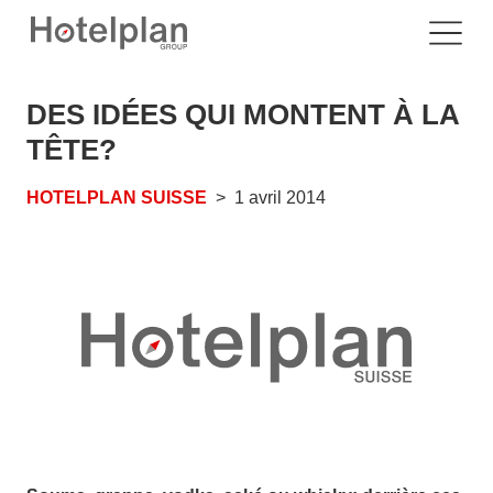
DES IDÉES QUI MONTENT À LA
TÊTE?
HOTELPLAN SUISSE
1 avril 2014