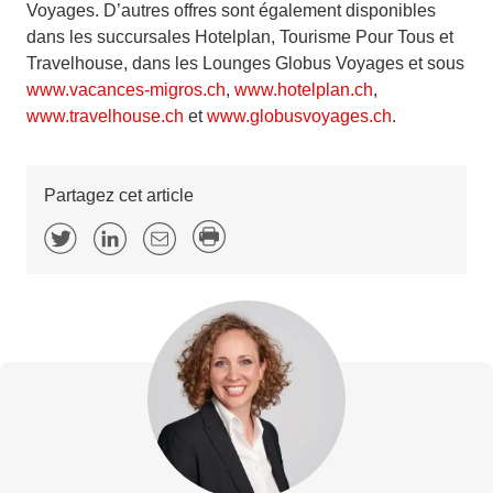
Voyages. D’autres offres sont également disponibles
dans les succursales Hotelplan, Tourisme Pour Tous et
Travelhouse, dans les Lounges Globus Voyages et sous
www.vacances-migros.ch
,
www.hotelplan.ch
,
www.travelhouse.ch
et
www.globusvoyages.ch
.
Partagez cet article