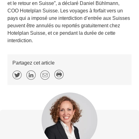
et le retour en Suisse”, a déclaré Daniel Bühlmann,
COO Hotelplan Suisse. Les voyages à forfait vers un
pays qui a imposé une interdiction d’entrée aux Suisses
peuvent être annulés ou reportés gratuitement chez
Hotelplan Suisse, et ce pendant la durée de cette
interdiction.
Partagez cet article