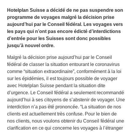
Hotelplan Suisse a décidé de ne pas suspendre son
programme de voyages malgré la décision prise
aujourd’hui par le Conseil fédéral. Les voyages vers
les pays qui n’ont pas encore édicté d’interdictions
d’entrée pour les Suisses sont donc possibles
jusqu’à nouvel ordre.
Malgré la décision prise aujourd’hui par le Conseil
fédéral de classer la situation entourant le coronavirus
comme “situation extraordinaire”, conformément à la loi
sur les épidémies, il est toujours possible de voyager
avec Hotelplan Suisse pendant la situation dite
d’urgence. Le Conseil fédéral a seulement recommandé
aujourd’hui à ses citoyens de s’abstenir de voyager. Une
interdiction n’a pas été prononcée. “La situation de nos
clients est actuellement très confuse. Pour le bien de
nos clients, nous voulons obtenir du Conseil fédéral une
clarification en ce qui concerne les voyages à l’étranger