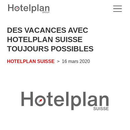
DES VACANCES AVEC
HOTELPLAN SUISSE
TOUJOURS POSSIBLES
HOTELPLAN SUISSE
16 mars 2020