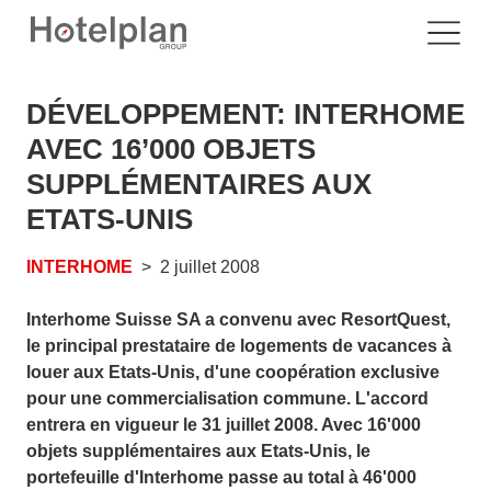
DÉVELOPPEMENT: INTERHOME
AVEC 16’000 OBJETS
SUPPLÉMENTAIRES AUX
ETATS-UNIS
INTERHOME
2 juillet 2008
Interhome Suisse SA a convenu avec ResortQuest,
le principal prestataire de logements de vacances à
louer aux Etats-Unis, d'une coopération exclusive
pour une commercialisation commune. L'accord
entrera en vigueur le 31 juillet 2008. Avec 16'000
objets supplémentaires aux Etats-Unis, le
portefeuille d'Interhome passe au total à 46'000