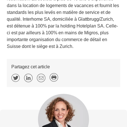
dans la location de logements de vacances et fournit les
standards les plus levés en matière de service et de
qualité. Interhome SA, domiciliée à Glattbrugg/Zurich,
est détenue à 100% par la holding Hotelplan SA. Celle-
ci est par ailleurs à 100% en mains de Migros, plus
importante organisation du commerce de détail en
Suisse dont le siège est à Zurich.
Partagez cet article