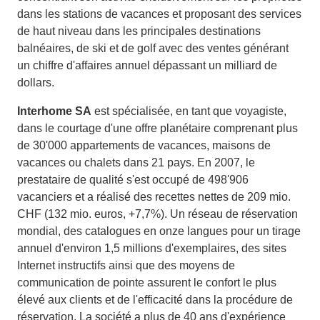
dans les stations de vacances et proposant des services
de haut niveau dans les principales destinations
balnéaires, de ski et de golf avec des ventes générant
un chiffre d'affaires annuel dépassant un milliard de
dollars.
Interhome SA
est spécialisée, en tant que voyagiste,
dans le courtage d'une offre planétaire comprenant plus
de 30'000 appartements de vacances, maisons de
vacances ou chalets dans 21 pays. En 2007, le
prestataire de qualité s'est occupé de 498'906
vacanciers et a réalisé des recettes nettes de 209 mio.
CHF (132 mio. euros, +7,7%). Un réseau de réservation
mondial, des catalogues en onze langues pour un tirage
annuel d'environ 1,5 millions d'exemplaires, des sites
Internet instructifs ainsi que des moyens de
communication de pointe assurent le confort le plus
élevé aux clients et de l'efficacité dans la procédure de
réservation. La société a plus de 40 ans d'expérience