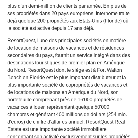
plus d'un demi-million de clients par année. En plus de
ses propriétés dans 20 pays européens, Interhome traite
déjà quelque 200 propriétés aux Etats-Unis (Floride) où
la société est active depuis 17 ans déjà.
ResortQuest, l'une des principales sociétés en matière
de location de maisons de vacances et de résidences
secondaires du pays, fournit un service intégré dans des
destinations touristiques de premier plan en Amérique
du Nord. ResortQuest dont le siège est à Fort Walton
Beach en Floride est le plus important distributeur et la
plus importante société de copropriétés de vacances et
de locations de maisons en Amérique du Nord, son
portefeuille comprenant près de 16'000 propriétés de
vacances à louer, représentant quelque 50'000
chambres et générant 400 millions de dollars (254 mio.
d'euros) de chiffre d'affaires annuel. ResortQuest Real
Estate est une importante société immobilière
concentrant son activité exclusivement sur les propriétés