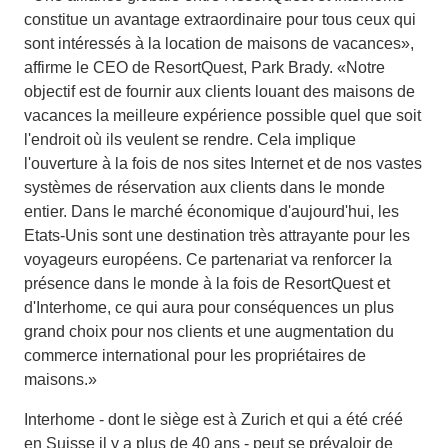
constitue un avantage extraordinaire pour tous ceux qui
sont intéressés à la location de maisons de vacances»,
affirme le CEO de ResortQuest, Park Brady. «Notre
objectif est de fournir aux clients louant des maisons de
vacances la meilleure expérience possible quel que soit
l'endroit où ils veulent se rendre. Cela implique
l'ouverture à la fois de nos sites Internet et de nos vastes
systèmes de réservation aux clients dans le monde
entier. Dans le marché économique d'aujourd'hui, les
Etats-Unis sont une destination très attrayante pour les
voyageurs européens. Ce partenariat va renforcer la
présence dans le monde à la fois de ResortQuest et
d'Interhome, ce qui aura pour conséquences un plus
grand choix pour nos clients et une augmentation du
commerce international pour les propriétaires de
maisons.»
Interhome - dont le siège est à Zurich et qui a été créé
en Suisse il y a plus de 40 ans - peut se prévaloir de