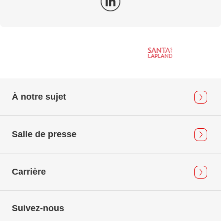
À notre sujet
Salle de presse
Carrière
Suivez-nous