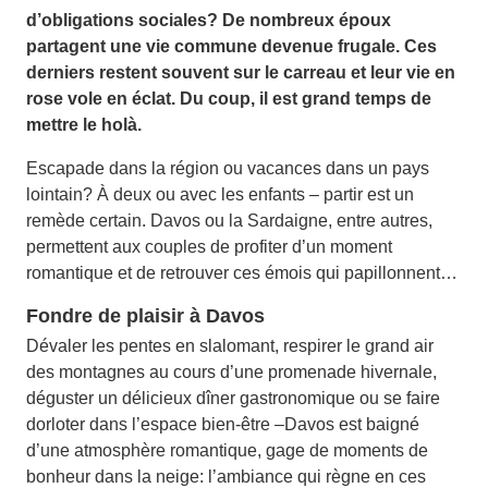
d’obligations sociales? De nombreux époux
partagent une vie commune devenue frugale. Ces
derniers restent souvent sur le carreau et leur vie en
rose vole en éclat. Du coup, il est grand temps de
mettre le holà.
Escapade dans la région ou vacances dans un pays
lointain? À deux ou avec les enfants – partir est un
remède certain. Davos ou la Sardaigne, entre autres,
permettent aux couples de profiter d’un moment
romantique et de retrouver ces émois qui papillonnent…
Fondre de plaisir à Davos
Dévaler les pentes en slalomant, respirer le grand air
des montagnes au cours d’une promenade hivernale,
déguster un délicieux dîner gastronomique ou se faire
dorloter dans l’espace bien-être –Davos est baigné
d’une atmosphère romantique, gage de moments de
bonheur dans la neige: l’ambiance qui règne en ces