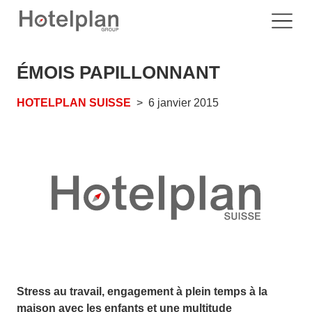
ÉMOIS PAPILLONNANT
HOTELPLAN SUISSE
6 janvier 2015
Stress au travail, engagement à plein temps à la
maison avec les enfants et une multitude