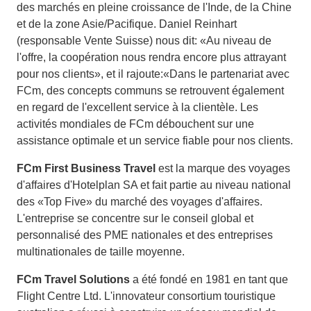
des marchés en pleine croissance de l'Inde, de la Chine
et de la zone Asie/Pacifique. Daniel Reinhart
(responsable Vente Suisse) nous dit: «Au niveau de
l'offre, la coopération nous rendra encore plus attrayant
pour nos clients», et il rajoute:«Dans le partenariat avec
FCm, des concepts communs se retrouvent également
en regard de l'excellent service à la clientèle. Les
activités mondiales de FCm débouchent sur une
assistance optimale et un service fiable pour nos clients.
FCm First Business Travel
est la marque des voyages
d'affaires d'Hotelplan SA et fait partie au niveau national
des «Top Five» du marché des voyages d'affaires.
L'entreprise se concentre sur le conseil global et
personnalisé des PME nationales et des entreprises
multinationales de taille moyenne.
FCm Travel Solutions
a été fondé en 1981 en tant que
Flight Centre Ltd. L'innovateur consortium touristique