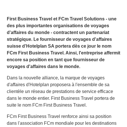
First Business Travel et FCm Travel Solutions - une
des plus importantes organisations de voyages
d'affaires du monde - contractent un partenariat
stratégique. Le fournisseur de voyages d'affaires
suisse d'Hotelplan SA portera dès ce jour le nom
FCm First Business Travel. Ainsi, l'entreprise affermit
encore sa position en tant que fournisseur de
voyages d'affaires dans le monde.
Dans la nouvelle alliance, la marque de voyages
d'affaires d'Hotelplan proposera à l'ensemble de sa
clientèle un réseau de prestations de service efficace
dans le monde entier. First Business Travel portera de
suite le nom FCm First Business Travel.
FCm First Business Travel renforce ainsi sa position
dans l'association FCm mondiale pour les destinations