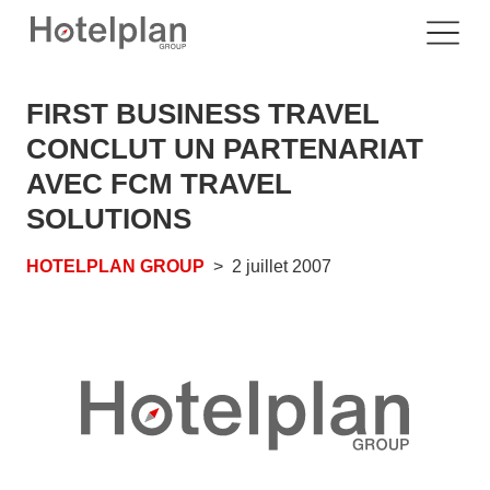
FIRST BUSINESS TRAVEL
CONCLUT UN PARTENARIAT
AVEC FCM TRAVEL
SOLUTIONS
HOTELPLAN GROUP
2 juillet 2007