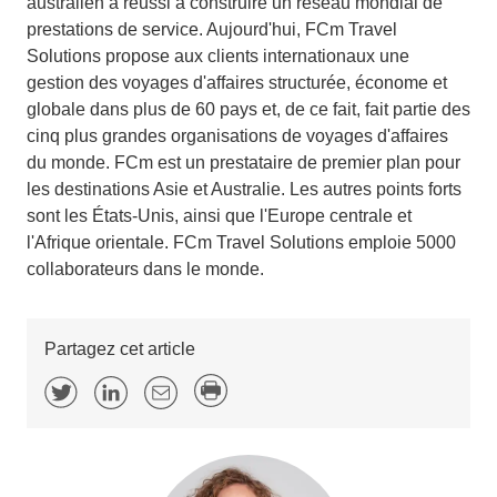
australien a réussi à construire un réseau mondial de
prestations de service. Aujourd'hui, FCm Travel
Solutions propose aux clients internationaux une
gestion des voyages d'affaires structurée, économe et
globale dans plus de 60 pays et, de ce fait, fait partie des
cinq plus grandes organisations de voyages d'affaires
du monde. FCm est un prestataire de premier plan pour
les destinations Asie et Australie. Les autres points forts
sont les États-Unis, ainsi que l'Europe centrale et
l'Afrique orientale. FCm Travel Solutions emploie 5000
collaborateurs dans le monde.
Partagez cet article