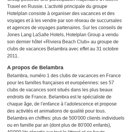
Travel en Russie. L'activité principale du groupe
Hotelplan consiste à organiser des vacances et des
voyages et à les vendre par son réseau de succursales
et agences de voyages partenaires. Sur les conseils de
Jones Lang LaSalle Hotels, Hotelplan Group a vendu
son dernier hôtel «Riviera Beach Club» au groupe de
clubs de vacances Belambra avec effet au 31 octobre
2011.
A propos de Belambra
Belambra, numéro 1 des clubs de vacances en France
pour les familles françaises et européennes: ses 57
clubs de vacances sont situés dans les plus beaux
endroits de France. Belambra est le spécialiste de
chaque âge, de l'enfance à l'adolescence et propose
des activités et animations de qualité pour tous.
Belambra en chiffres: plus de 500'000 clients individuels
ou en famille par an (dont plus de 80'000 enfants),