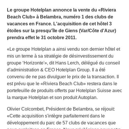
Le groupe Hotelplan annonce la vente du «Riviera
Beach Club» à Belambra, numéro 1 des clubs de
vacances en France. L'acquisition de cet hôtel 3
étoiles sur la presqu'île de Giens (Var/Côte d'Azur)
prendra effet le 31 octobre 2011.
«Le groupe Hotelplan a ainsi vendu son dernier hôtel et
mis un terme à sa stratégie de désinvestissement du
groupe ‘Horizonte'», dit Hans Lerch, délégué du conseil
d'administration & CEO Hotelplan Group. Il a été
convenu de ne pas divulguer le prix de la transaction. Il
est prévu que le «Riviera Beach Club» restera dans le
portefeuille de produits offerts par Hotelplan Suisse avec
la marque Hotelplan et son produit Autoplan.
Olivier Colcombet, Président de Belambra, se réjouit:
«Cette acquisition s'intègre parfaitement dans le
développement du parc de 57 clubs de vacances que