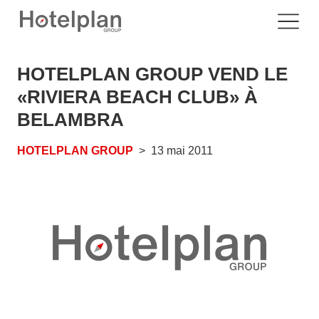
HOTELPLAN GROUP VEND LE
«RIVIERA BEACH CLUB» À
BELAMBRA
HOTELPLAN GROUP
13 mai 2011