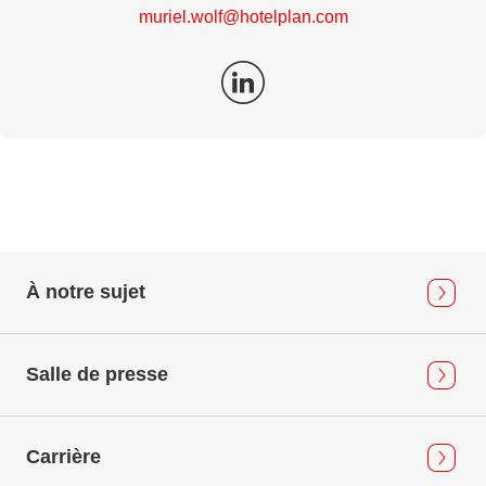
muriel.wolf@hotelplan.com
À notre sujet
Salle de presse
Carrière