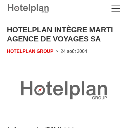
HOTELPLAN INTÈGRE MARTI
AGENCE DE VOYAGES SA
HOTELPLAN GROUP
24 août 2004