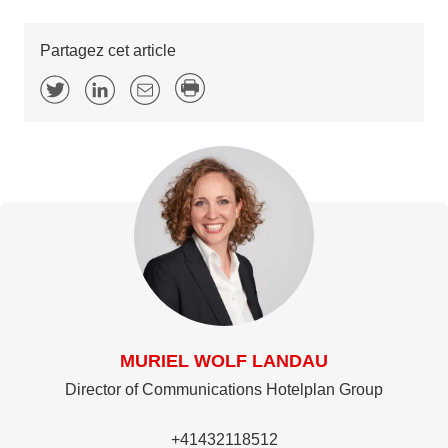
Partagez cet article
MURIEL WOLF LANDAU
Director of Communications Hotelplan Group
+41432118512