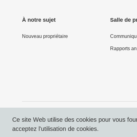
À notre sujet
Salle de p
Nouveau propriétaire
Communiqué
Rapports an
© 2026 DERTOUR Suisse SA
Ce site Web utilise des cookies pour vous fourn
acceptez l'utilisation de cookies.