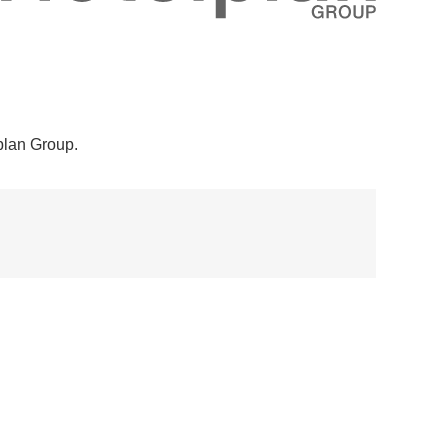
plan Group.