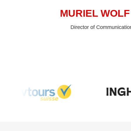
MURIEL WOLF
Director of Communicatio