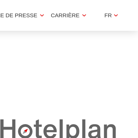
LE DE PRESSE
CARRIÈRE
FR