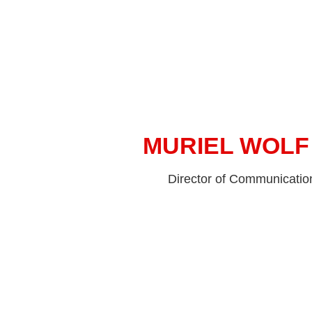
MURIEL WOLF
Director of Communicatio