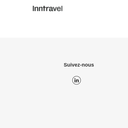
Suivez-nous