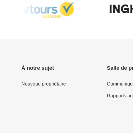
À notre sujet
Salle de p
Nouveau propriétaire
Communiqué
Rapports an