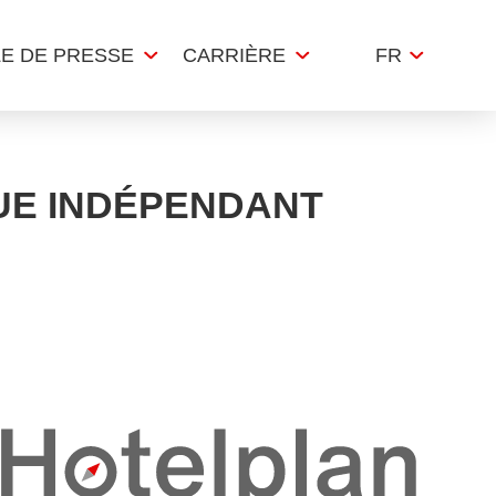
LE DE PRESSE
CARRIÈRE
FR
UE INDÉPENDANT