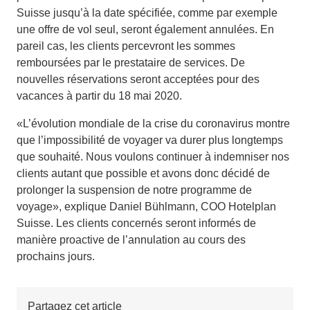
Suisse jusqu’à la date spécifiée, comme par exemple
une offre de vol seul, seront également annulées. En
pareil cas, les clients percevront les sommes
remboursées par le prestataire de services. De
nouvelles réservations seront acceptées pour des
vacances à partir du 18 mai 2020.
«L’évolution mondiale de la crise du coronavirus montre
que l’impossibilité de voyager va durer plus longtemps
que souhaité. Nous voulons continuer à indemniser nos
clients autant que possible et avons donc décidé de
prolonger la suspension de notre programme de
voyage», explique Daniel Bühlmann, COO Hotelplan
Suisse. Les clients concernés seront informés de
manière proactive de l’annulation au cours des
prochains jours.
Partagez cet article