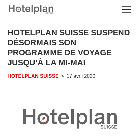
HOTELPLAN SUISSE SUSPEND
DÉSORMAIS SON
PROGRAMME DE VOYAGE
JUSQU’À LA MI-MAI
HOTELPLAN SUISSE
17 avril 2020