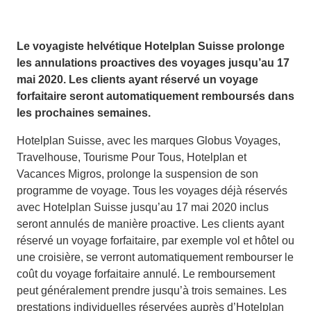
Le voyagiste helvétique Hotelplan Suisse prolonge
les annulations proactives des voyages jusqu’au 17
mai 2020. Les clients ayant réservé un voyage
forfaitaire seront automatiquement remboursés dans
les prochaines semaines.
Hotelplan Suisse, avec les marques Globus Voyages,
Travelhouse, Tourisme Pour Tous, Hotelplan et
Vacances Migros, prolonge la suspension de son
programme de voyage. Tous les voyages déjà réservés
avec Hotelplan Suisse jusqu’au 17 mai 2020 inclus
seront annulés de manière proactive. Les clients ayant
réservé un voyage forfaitaire, par exemple vol et hôtel ou
une croisière, se verront automatiquement rembourser le
coût du voyage forfaitaire annulé. Le remboursement
peut généralement prendre jusqu’à trois semaines. Les
prestations individuelles réservées auprès d’Hotelplan