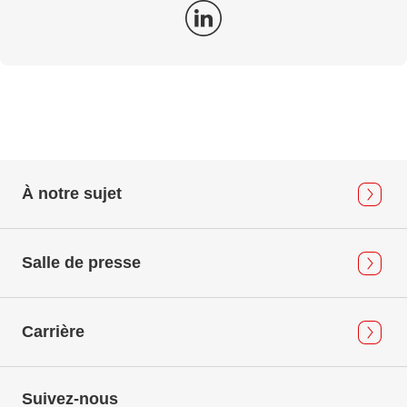
À notre sujet
Salle de presse
Carrière
Suivez-nous