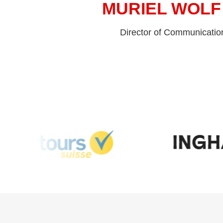
MURIEL WOLF
Director of Communicatio