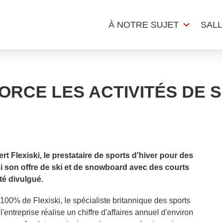
À NOTRE SUJET
SAL
RCE LES ACTIVITÉS DE S
t Flexiski, le prestataire de sports d'hiver pour des
si son offre de ski et de snowboard avec des courts
té divulgué.
100% de Flexiski, le spécialiste britannique des sports
'entreprise réalise un chiffre d'affaires annuel d'environ