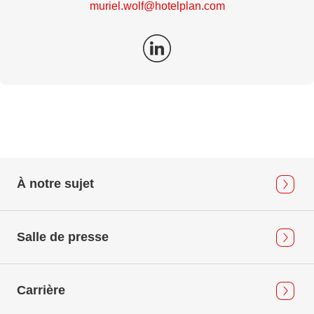
muriel.wolf@hotelplan.com
À notre sujet
Salle de presse
Carrière