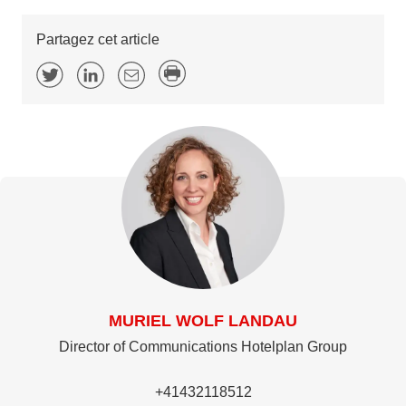
Partagez cet article
MURIEL WOLF LANDAU
Director of Communications Hotelplan Group
+41432118512