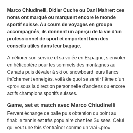
Marco Chiudinelli, Didier Cuche ou Dani Mahrer: ces
noms ont marqué ou marquent encore le monde
sportif suisse. Au cours de voyages en groupe
accompagnés, ils donnent un aperçu de la vie d’un
professionnel de sport et emportent bien des
conseils utiles dans leur bagage.
Améliorer son service et sa volée en Espagne, s’envoler
en hélicoptère pour les sommets des montagnes au
Canada puis dévaler à ski ou snowboard leurs flancs
fraîchement enneigés, voilà de quoi se sentir l’âme d’un
«pro» sous la direction personnelle d’anciens ou encore
actifs champions sportifs suisses.
Game, set et match avec Marco Chiudinelli
Fervent échange de balle puis obtention du point au
final: le tennis est très populaire chez les Suisses. Celui
qui veut une fois s’entraîner comme un vrai «pro»,