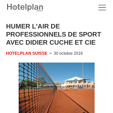
HUMER L’AIR DE
PROFESSIONNELS DE SPORT
AVEC DIDIER CUCHE ET CIE
HOTELPLAN SUISSE
30 octobre 2018