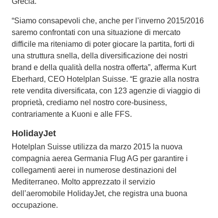
Grecia.
“Siamo consapevoli che, anche per l’inverno 2015/2016
saremo confrontati con una situazione di mercato
difficile ma riteniamo di poter giocare la partita, forti di
una struttura snella, della diversificazione dei nostri
brand e della qualità della nostra offerta”, afferma Kurt
Eberhard, CEO Hotelplan Suisse. “E grazie alla nostra
rete vendita diversificata, con 123 agenzie di viaggio di
proprietà, crediamo nel nostro core-business,
contrariamente a Kuoni e alle FFS.
HolidayJet
Hotelplan Suisse utilizza da marzo 2015 la nuova
compagnia aerea Germania Flug AG per garantire i
collegamenti aerei in numerose destinazioni del
Mediterraneo. Molto apprezzato il servizio
dell’aeromobile HolidayJet, che registra una buona
occupazione.