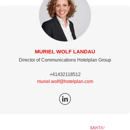
MURIEL WOLF LANDAU
Director of Communications Hotelplan Group
+41432118512
muriel.wolf@hotelplan.com