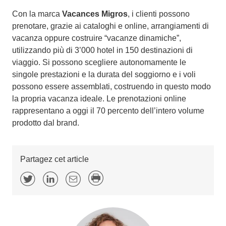
Con la marca
Vacances Migros
, i clienti possono
prenotare, grazie ai cataloghi e online, arrangiamenti di
vacanza oppure costruire “vacanze dinamiche”,
utilizzando più di 3’000 hotel in 150 destinazioni di
viaggio. Si possono scegliere autonomamente le
singole prestazioni e la durata del soggiorno e i voli
possono essere assemblati, costruendo in questo modo
la propria vacanza ideale. Le prenotazioni online
rappresentano a oggi il 70 percento dell’intero volume
prodotto dal brand.
Partagez cet article