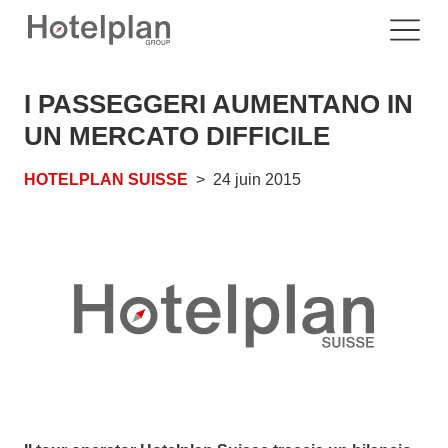
I PASSEGGERI AUMENTANO IN
UN MERCATO DIFFICILE
HOTELPLAN SUISSE
24 juin 2015