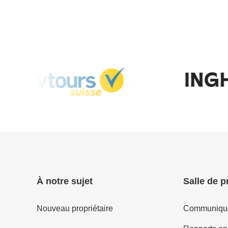
À notre sujet
Salle de p
Nouveau propriétaire
Communiqué