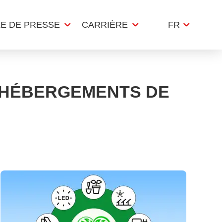
LE DE PRESSE
CARRIÈRE
FR
S HÉBERGEMENTS DE