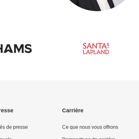
resse
Carrière
s de presse
Ce que nous vous offrons