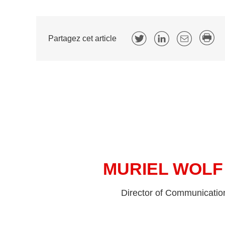
Partagez cet article
MURIEL WOLF
Director of Communicatio