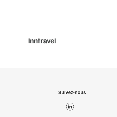
Suivez-nous