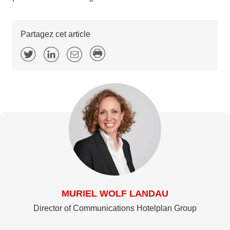
Partagez cet article
MURIEL WOLF LANDAU
Director of Communications Hotelplan Group