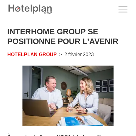
INTERHOME GROUP SE
POSITIONNE POUR L’AVENIR
HOTELPLAN GROUP
2 février 2023