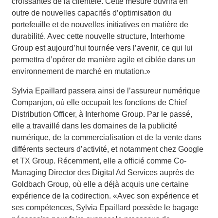
croissantes de la clientèle. Cette mesure ouvrira en
outre de nouvelles capacités d’optimisation du
portefeuille et de nouvelles initiatives en matière de
durabilité. Avec cette nouvelle structure, Interhome
Group est aujourd’hui tournée vers l’avenir, ce qui lui
permettra d’opérer de manière agile et ciblée dans un
environnement de marché en mutation.»
Sylvia Epaillard passera ainsi de l’assureur numérique
Companjon, où elle occupait les fonctions de Chief
Distribution Officer, à Interhome Group. Par le passé,
elle a travaillé dans les domaines de la publicité
numérique, de la commercialisation et de la vente dans
différents secteurs d’activité, et notamment chez Google
et TX Group. Récemment, elle a officié comme Co-
Managing Director des Digital Ad Services auprès de
Goldbach Group, où elle a déjà acquis une certaine
expérience de la codirection. «Avec son expérience et
ses compétences, Sylvia Epaillard possède le bagage