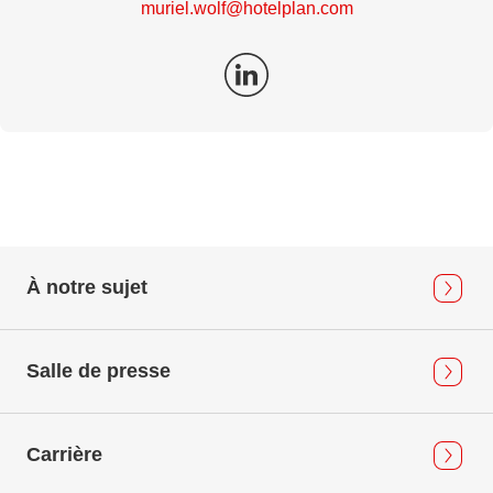
muriel.wolf@hotelplan.com
À notre sujet
Salle de presse
Carrière