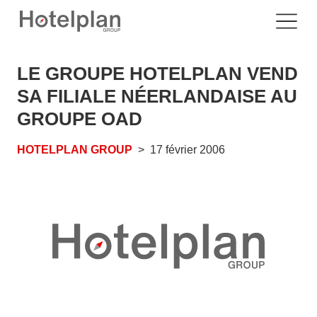
LE GROUPE HOTELPLAN VEND
SA FILIALE NÉERLANDAISE AU
GROUPE OAD
HOTELPLAN GROUP
17 février 2006