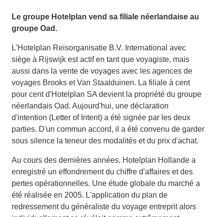
Le groupe Hotelplan vend sa filiale néerlandaise au
groupe Oad.
L'Hotelplan Reisorganisatie B.V. International avec
siège à Rijswijk est actif en tant que voyagiste, mais
aussi dans la vente de voyages avec les agences de
voyages Brooks et Van Staalduinen. La filiale à cent
pour cent d'Hotelplan SA devient la propriété du groupe
néerlandais Oad. Aujourd'hui, une déclaration
d'intention (Letter of Intent) a été signée par les deux
parties. D'un commun accord, il a été convenu de garder
sous silence la teneur des modalités et du prix d'achat.
Au cours des dernières années, Hotelplan Hollande a
enregistré un effondrement du chiffre d'affaires et des
pertes opérationnelles. Une étude globale du marché a
été réalisée en 2005. L'application du plan de
redressement du généraliste du voyage entreprit alors