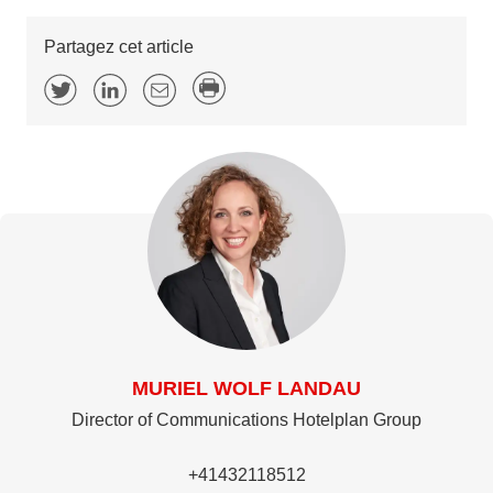
Partagez cet article
MURIEL WOLF LANDAU
Director of Communications Hotelplan Group
+41432118512