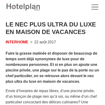
LE NEC PLUS ULTRA DU LUXE
EN MAISON DE VACANCES
INTERHOME
22 août 2017
Faire la grasse matinée et disposer de beaucoup de
temps sont déjà synonymes de luxe pour de
nombreuses personnes. Et si en plus on ajoute une
piscine privée, une plage sur le pas de la porte ou un
chef particulier, on se retrouve alors devant le nec
plus ultra du luxe en maison de vacances.
Envie d’horaires de repas libres, d’une piscine privée,
d’un tronçon de plage rien qu’à soi, ou même d’un chef
particulier concoctant des délices culinaires? Une