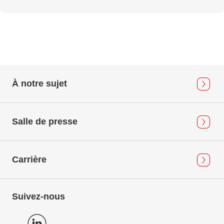
À notre sujet
Salle de presse
Carrière
Suivez-nous