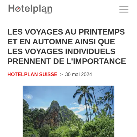
LES VOYAGES AU PRINTEMPS
ET EN AUTOMNE AINSI QUE
LES VOYAGES INDIVIDUELS
PRENNENT DE L’IMPORTANCE
HOTELPLAN SUISSE
30 mai 2024