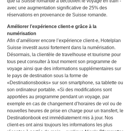
que la Suisse romande a découvert le voyage en train -
avec une augmentation significative de 25% des
réservations en provenance de Suisse romande.
Améliorer l’expérience client-e grâce à la
numérisation
Afin d’améliorer encore l’expérience client-e, Hotelplan
Suisse investit aussi fortement dans la numérisation.
Désormais, la clientèle de travelhouse et tourisme pour
tous peut consulter à tout moment son programme de
voyage ainsi que des informations supplémentaires sur
le pays de destination sous la forme de
«Destinationsbooks» sur son smartphone, sa tablette ou
son ordinateur portable. «Si des modifications sont
apportées au programme pendant un voyage, par
exemple en cas de changement d’horaires de vol ou de
nouvelles heures de prise en charge pour un transfert, le
Destinationbook est immédiatement mis à jour. Nos
client-es ont ainsi toujours les informations les plus