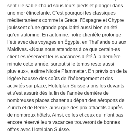
sentir le sable chaud sous leurs pieds et plonger dans
une mer étincelante. C’est pourquoi les classiques
méditerranéens comme la Grèce, l’Espagne et Chypre
jouissent d’une grande popularité aussi bien en été
qu’en automne. En automne, notre clientèle prolonge
l’été avec des voyages en Égypte, en Thaïlande ou aux
Maldives. «Nous nous attendons à ce que certain-es
client-es réservent leurs vacances d’été à la dernière
minute cette année, surtout si le temps reste aussi
pluvieux», estime Nicole Pfammatter. En prévision de la
légère hausse des coûts de l’hébergement et des
activités sur place, Hotelplan Suisse a pris les devants
et s’est assuré dès la fin de l’année dernière de
nombreuses places charter au départ des aéroports de
Zurich et de Berne, ainsi que des prix attractifs auprès
de nombreux hôtels. Ainsi, celles et ceux qui n'ont pas
encore réservé leurs vacances trouveront de bonnes
offres avec Hotelplan Suisse.