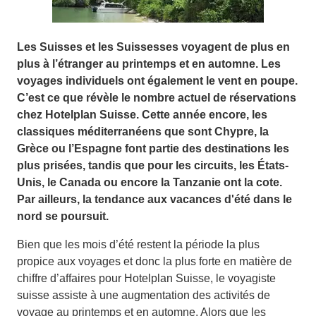
Les Suisses et les Suissesses voyagent de plus en
plus à l’étranger au printemps et en automne. Les
voyages individuels ont également le vent en poupe.
C’est ce que révèle le nombre actuel de réservations
chez Hotelplan Suisse. Cette année encore, les
classiques méditerranéens que sont Chypre, la
Grèce ou l’Espagne font partie des destinations les
plus prisées, tandis que pour les circuits, les États-
Unis, le Canada ou encore la Tanzanie ont la cote.
Par ailleurs, la tendance aux vacances d'été dans le
nord se poursuit.
Bien que les mois d’été restent la période la plus
propice aux voyages et donc la plus forte en matière de
chiffre d’affaires pour Hotelplan Suisse, le voyagiste
suisse assiste à une augmentation des activités de
voyage au printemps et en automne. Alors que les