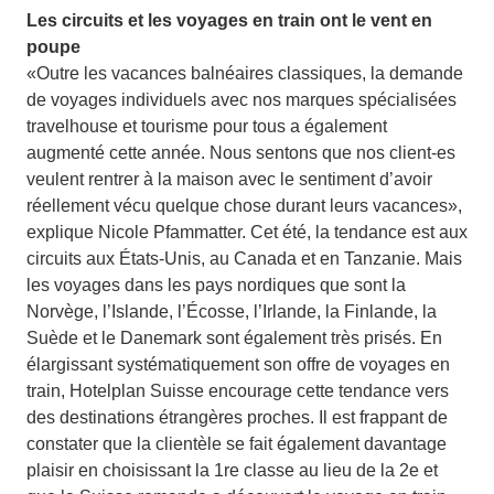
Les circuits et les voyages en train ont le vent en
poupe
«Outre les vacances balnéaires classiques, la demande
de voyages individuels avec nos marques spécialisées
travelhouse et tourisme pour tous a également
augmenté cette année. Nous sentons que nos client-es
veulent rentrer à la maison avec le sentiment d’avoir
réellement vécu quelque chose durant leurs vacances»,
explique Nicole Pfammatter. Cet été, la tendance est aux
circuits aux États-Unis, au Canada et en Tanzanie. Mais
les voyages dans les pays nordiques que sont la
Norvège, l’Islande, l’Écosse, l’Irlande, la Finlande, la
Suède et le Danemark sont également très prisés. En
élargissant systématiquement son offre de voyages en
train, Hotelplan Suisse encourage cette tendance vers
des destinations étrangères proches. Il est frappant de
constater que la clientèle se fait également davantage
plaisir en choisissant la 1re classe au lieu de la 2e et