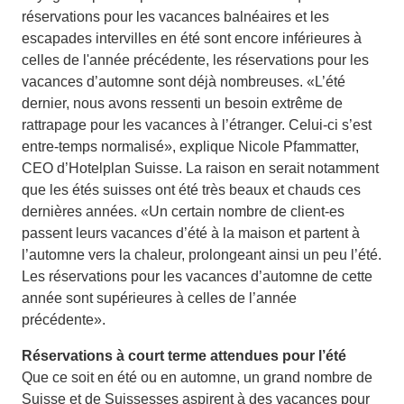
réservations pour les vacances balnéaires et les
escapades intervilles en été sont encore inférieures à
celles de l'année précédente, les réservations pour les
vacances d’automne sont déjà nombreuses. «L’été
dernier, nous avons ressenti un besoin extrême de
rattrapage pour les vacances à l’étranger. Celui-ci s’est
entre-temps normalisé», explique Nicole Pfammatter,
CEO d’Hotelplan Suisse. La raison en serait notamment
que les étés suisses ont été très beaux et chauds ces
dernières années. «Un certain nombre de client-es
passent leurs vacances d’été à la maison et partent à
l’automne vers la chaleur, prolongeant ainsi un peu l’été.
Les réservations pour les vacances d’automne de cette
année sont supérieures à celles de l’année
précédente».
Réservations à court terme attendues pour l’été
Que ce soit en été ou en automne, un grand nombre de
Suisse et de Suissesses aspirent à des vacances pour