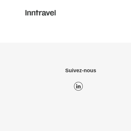
Suivez-nous