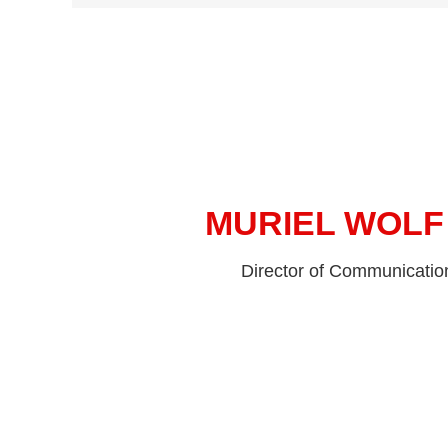
MURIEL WOLF
Director of Communicatio