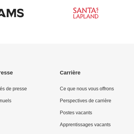
resse
Carrière
s de presse
Ce que nous vous offrons
nuels
Perspectives de carrière
Postes vacants
Apprentissages vacants