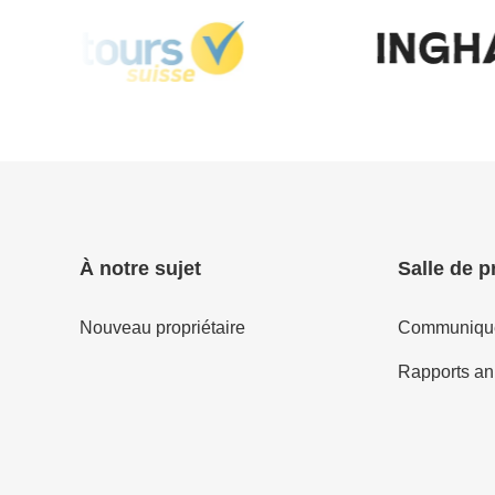
À notre sujet
Salle de p
Nouveau propriétaire
Communiqué
Rapports an