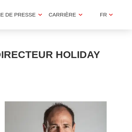
LE DE PRESSE
CARRIÈRE
FR
IRECTEUR HOLIDAY