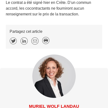
Le contrat a été signé hier en Crète. D'un commun
accord, les cocontractants ne fourniront aucun
renseignement sur le prix de la transaction.
Partagez cet article
MURIEL WOLF LANDAU