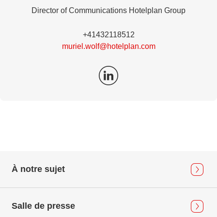
Director of Communications Hotelplan Group
+41432118512
muriel.wolf@hotelplan.com
À notre sujet
Salle de presse