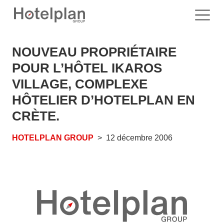
NOUVEAU PROPRIÉTAIRE
POUR L’HÔTEL IKAROS
VILLAGE, COMPLEXE
HÔTELIER D’HOTELPLAN EN
CRÈTE.
HOTELPLAN GROUP
12 décembre 2006