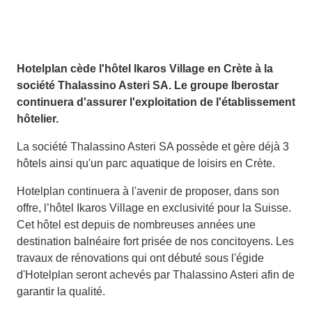
Hotelplan cède l'hôtel Ikaros Village en Crète à la
société Thalassino Asteri SA. Le groupe Iberostar
continuera d'assurer l'exploitation de l'établissement
hôtelier.
La société Thalassino Asteri SA possède et gère déjà 3
hôtels ainsi qu'un parc aquatique de loisirs en Crète.
Hotelplan continuera à l'avenir de proposer, dans son
offre, l’hôtel Ikaros Village en exclusivité pour la Suisse.
Cet hôtel est depuis de nombreuses années une
destination balnéaire fort prisée de nos concitoyens. Les
travaux de rénovations qui ont débuté sous l'égide
d'Hotelplan seront achevés par Thalassino Asteri afin de
garantir la qualité.