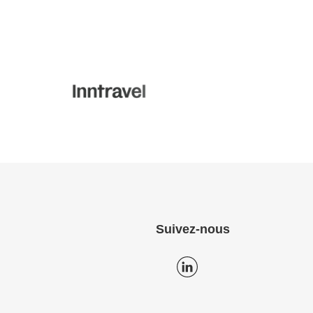
Suivez-nous