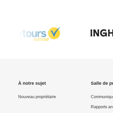
À notre sujet
Salle de p
Nouveau propriétaire
Communiqué
Rapports an