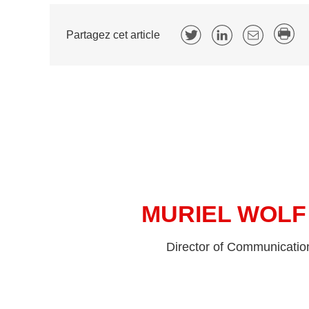
Partagez cet article
MURIEL WOLF
Director of Communicatio