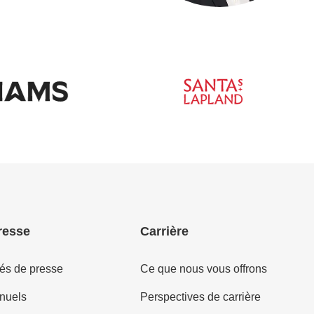
resse
Carrière
s de presse
Ce que nous vous offrons
nuels
Perspectives de carrière