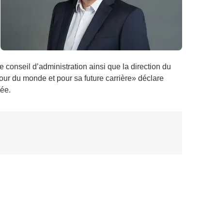
e conseil d’administration ainsi que la direction du
tour du monde et pour sa future carrière» déclare
ée.