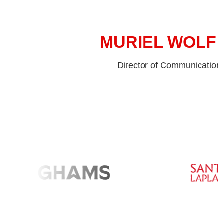
MURIEL WOLF
Director of Communicatio