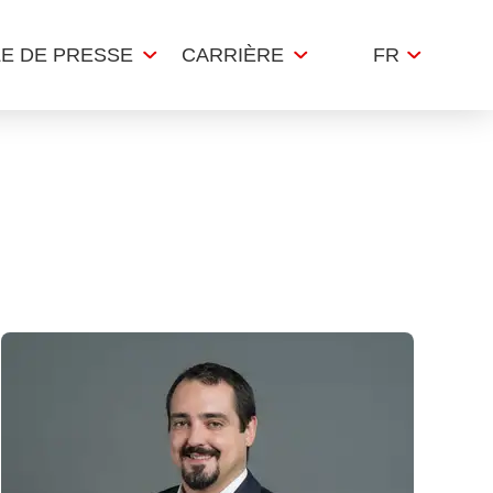
LE DE PRESSE
CARRIÈRE
FR