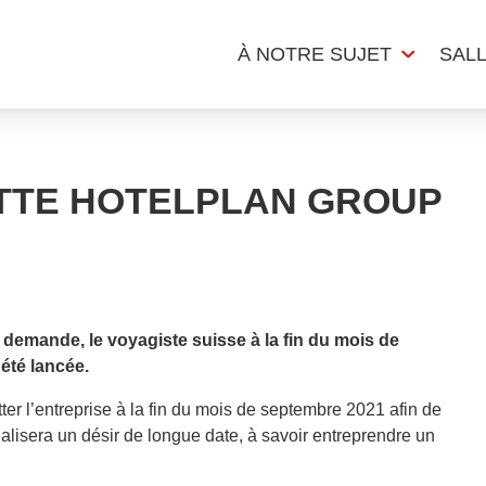
À NOTRE SUJET
SAL
ITTE HOTELPLAN GROUP
a demande, le voyagiste suisse à la fin du mois de
été lancée.
ter l’entreprise à la fin du mois de septembre 2021 afin de
réalisera un désir de longue date, à savoir entreprendre un