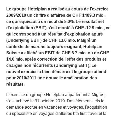
Le groupe Hotelplan a réalisé au cours de l'exercice
2009/2010 un chiffre d'affaires de CHF 1489.3 mio.,
ce qui équivaut à un recul de 8.0%. Le résultat net
d‘exploitation (EBIT) s'est monté à CHF -12.9 mio., ce
qui correspond à un résultat d'exploitation apuré
(Underlying EBIT) de CHF 13.6 mio. Malgré un
contexte de marché toujours exigeant, Hotelplan
Suisse a affiché un EBIT de CHF 6.7 mio. ou de CHF
14.0 mio. après correction de l'effet des produits et
charges non récurrents (Underlying EBIT). Le
nouvel exercice a bien démarré et le groupe attend
pour 2010/2011 une nouvelle amélioration des
résultats.
L'exercice du groupe Hotelplan appartenant à Migros,
s'est achevé le 31 octobre 2010. Des éléments tels la
demande accrue en vacances et voyages, l'acquisition
du spécialiste en voyages d'affaires bta first travel et la