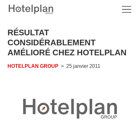
RÉSULTAT
CONSIDÉRABLEMENT
AMÉLIORÉ CHEZ HOTELPLAN
HOTELPLAN GROUP
25 janvier 2011