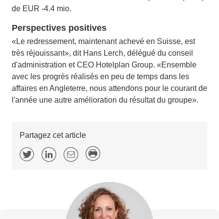
de EUR -4.4 mio.
Perspectives positives
«Le redressement, maintenant achevé en Suisse, est
très réjouissant», dit Hans Lerch, délégué du conseil
d'administration et CEO Hotelplan Group. «Ensemble
avec les progrès réalisés en peu de temps dans les
affaires en Angleterre, nous attendons pour le courant de
l'année une autre amélioration du résultat du groupe».
Partagez cet article